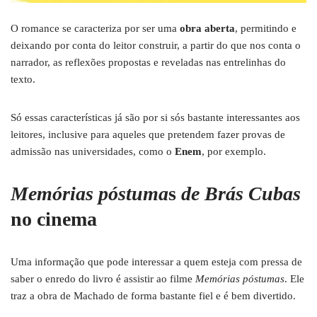
O romance se caracteriza por ser uma
obra aberta
, permitindo e
deixando por conta do leitor construir, a partir do que nos conta o
narrador, as reflexões propostas e reveladas nas entrelinhas do
texto.
Só essas características já são por si sós bastante interessantes aos
leitores, inclusive para aqueles que pretendem fazer provas de
admissão nas universidades, como o
Enem
, por exemplo.
Memórias póstuma
s
de Brás Cubas
no cinema
Uma informação que pode interessar a quem esteja com pressa de
saber o enredo do livro é assistir ao filme
Memórias póstumas
. Ele
traz a obra de Machado de forma bastante fiel e é bem divertido.