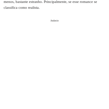
menos, bastante estranho. Principalmente, se esse romance se
classifica como realista.
Anúncio