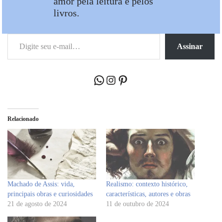
amor pela leitura e pelos
livros.
Assinar
Relacionado
Machado de Assis: vida,
Realismo: contexto histórico,
principais obras e curiosidades
características, autores e obras
21 de agosto de 2024
11 de outubro de 2024