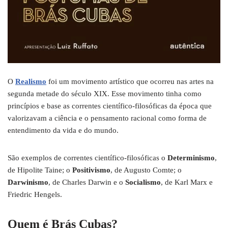
O
Realismo
foi um movimento artístico que ocorreu nas artes na
segunda metade do século XIX. Esse movimento tinha como
princípios e base as correntes científico-filosóficas da época que
valorizavam a ciência e o pensamento racional como forma de
entendimento da vida e do mundo.
São exemplos de correntes científico-filosóficas o
Determinismo
,
de Hipolite Taine; o
Positivismo
, de Augusto Comte; o
Darwinismo
, de Charles Darwin e o
Socialismo
, de Karl Marx e
Friedric Hengels.
Quem é Brás Cubas?