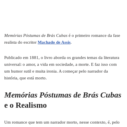
Memórias Póstumas de Brás Cubas
é o primeiro romance da fase
realista do escritor
Machado de Assis
.
Publicado em 1881, o livro aborda os grandes temas da literatura
universal: o amor, a vida em sociedade, a morte. E faz isso com
um humor sutil e muita ironia. A começar pelo narrador da
história, que está morto.
Memórias Póstumas de Brás Cubas
e o Realismo
Um romance que tem um narrador morto, nesse contexto, é, pelo