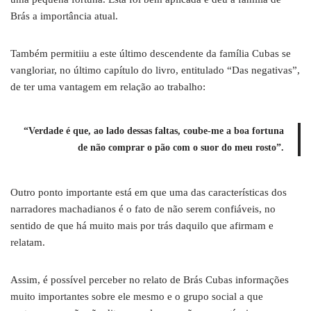
Brás a importância atual.
Também permitiiu a este último descendente da família Cubas se
vangloriar, no último capítulo do livro, entitulado “Das negativas”,
de ter uma vantagem em relação ao trabalho:
“Verdade é que, ao lado dessas faltas, coube-me a boa fortuna
de não comprar o pão com o suor do meu rosto”.
Outro ponto importante está em que uma das características dos
narradores machadianos é o fato de não serem confiáveis, no
sentido de que há muito mais por trás daquilo que afirmam e
relatam.
Assim, é possível perceber no relato de Brás Cubas informações
muito importantes sobre ele mesmo e o grupo social a que