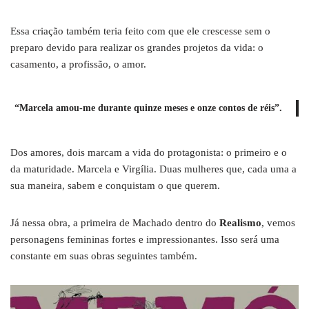
Essa criação também teria feito com que ele crescesse sem o
preparo devido para realizar os grandes projetos da vida: o
casamento, a profissão, o amor.
“Marcela amou-me durante quinze meses e onze contos de réis”.
Dos amores, dois marcam a vida do protagonista: o primeiro e o
da maturidade. Marcela e Virgília. Duas mulheres que, cada uma a
sua maneira, sabem e conquistam o que querem.
Já nessa obra, a primeira de Machado dentro do
Realismo
, vemos
personagens femininas fortes e impressionantes. Isso será uma
constante em suas obras seguintes também.