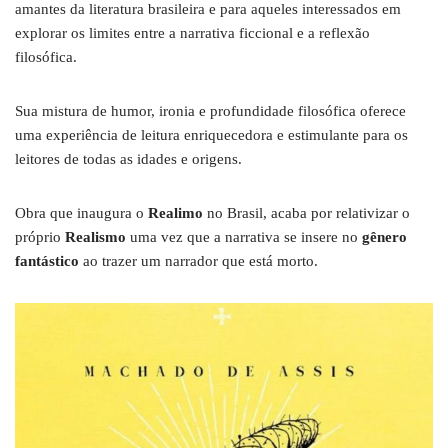
amantes da literatura brasileira e para aqueles interessados em
explorar os limites entre a narrativa ficcional e a reflexão
filosófica.
Sua mistura de humor, ironia e profundidade filosófica oferece
uma experiência de leitura enriquecedora e estimulante para os
leitores de todas as idades e origens.
Obra que inaugura o
Realimo
no Brasil, acaba por relativizar o
próprio
Realismo
uma vez que a narrativa se insere no
gênero
fantástico
ao trazer um narrador que está morto.