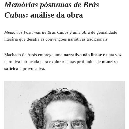
Memórias póstumas de Brás
Cubas
: análise da obra
Memórias Póstumas de Brás Cubas
é uma obra de genialidade
literária que desafia as convenções narrativas tradicionais.
Machado de Assis emprega uma
narrativa não linear
e uma voz
narrativa intrincada para explorar temas profundos de
maneira
satírica
e provocativa.