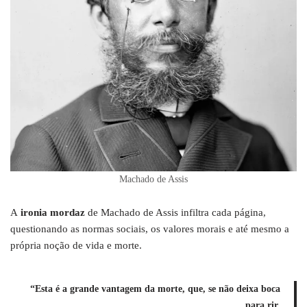
Machado de Assis
A
ironia mordaz
de Machado de Assis infiltra cada página,
questionando as normas sociais, os valores morais e até mesmo a
própria noção de vida e morte.
“Esta é a grande vantagem da morte, que, se não deixa boca
para rir,