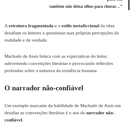
também não deixa olhos para chorar…”
A
estrutura fragmentada
e o
estilo metaficcional
da obra
desafiam os leitores a questionar suas próprias percepções da
realidade e da verdade.
Machado de Assis brinca com as expectativas do leitor,
subvertendo convenções literárias e provocando reflexões
profundas sobre a natureza da existência humana.
O narrador não-confiável
Um exemplo marcante da habilidade de Machado de Assis em
desafiar as convenções literárias é o uso do
narrador não-
confiável
.