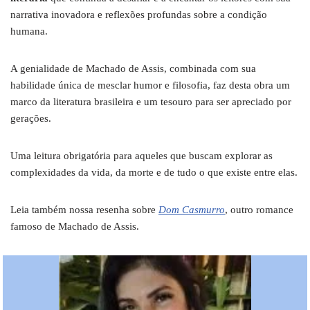
narrativa inovadora e reflexões profundas sobre a condição
humana.
A genialidade de Machado de Assis, combinada com sua
habilidade única de mesclar humor e filosofia, faz desta obra um
marco da literatura brasileira e um tesouro para ser apreciado por
gerações.
Uma leitura obrigatória para aqueles que buscam explorar as
complexidades da vida, da morte e de tudo o que existe entre elas.
Leia também nossa resenha sobre
Dom Casmurro
, outro romance
famoso de Machado de Assis.