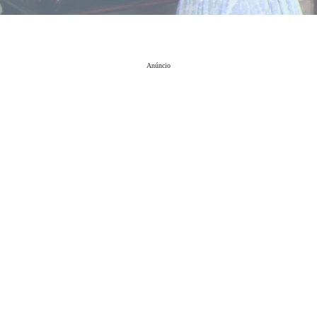
Anúncio