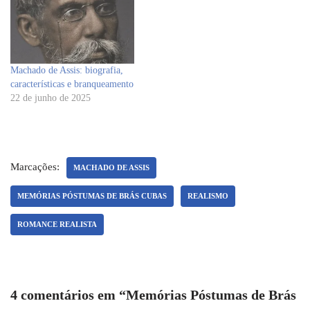
Machado de Assis: biografia,
características e branqueamento
22 de junho de 2025
Marcações:
MACHADO DE ASSIS
MEMÓRIAS PÓSTUMAS DE BRÁS CUBAS
REALISMO
ROMANCE REALISTA
4 comentários em “Memórias Póstumas de Brás