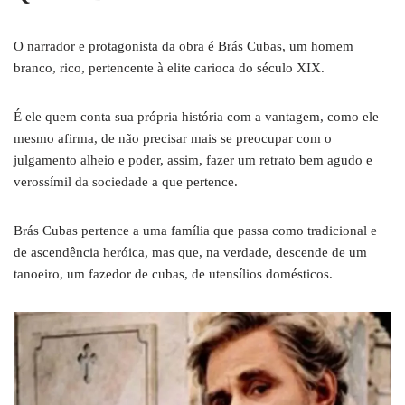
O narrador e protagonista da obra é Brás Cubas, um homem
branco, rico, pertencente à elite carioca do século XIX.
É ele quem conta sua própria história com a vantagem, como ele
mesmo afirma, de não precisar mais se preocupar com o
julgamento alheio e poder, assim, fazer um retrato bem agudo e
verossímil da sociedade a que pertence.
Brás Cubas pertence a uma família que passa como tradicional e
de ascendência heróica, mas que, na verdade, descende de um
tanoeiro, um fazedor de cubas, de utensílios domésticos.