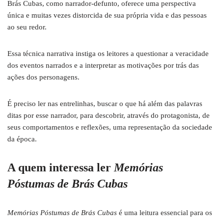
Brás Cubas, como narrador-defunto, oferece uma perspectiva
única e muitas vezes distorcida de sua própria vida e das pessoas
ao seu redor.
Essa técnica narrativa instiga os leitores a questionar a veracidade
dos eventos narrados e a interpretar as motivações por trás das
ações dos personagens.
É preciso ler nas entrelinhas, buscar o que há além das palavras
ditas por esse narrador, para descobrir, através do protagonista, de
seus comportamentos e reflexões, uma representação da sociedade
da época.
A quem interessa ler
Memórias
Póstumas de Brás Cubas
Memórias Póstumas de Brás Cubas
é uma leitura essencial para os