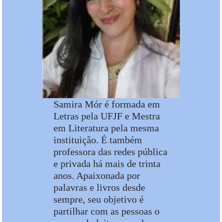
Samira Mór é formada em
Letras pela UFJF e Mestra
em Literatura pela mesma
instituição. É também
professora das redes pública
e privada há mais de trinta
anos. Apaixonada por
palavras e livros desde
sempre, seu objetivo é
partilhar com as pessoas o