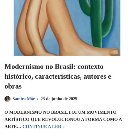
Modernismo no Brasil: contexto
histórico, características, autores e
obras
Samira Mór
23 de junho de 2025
O MODERNISMO NO BRASIL FOI UM MOVIMENTO
ARTÍSTICO QUE REVOLUCIONOU A FORMA COMO A
ARTE…
CONTINUE A LER »