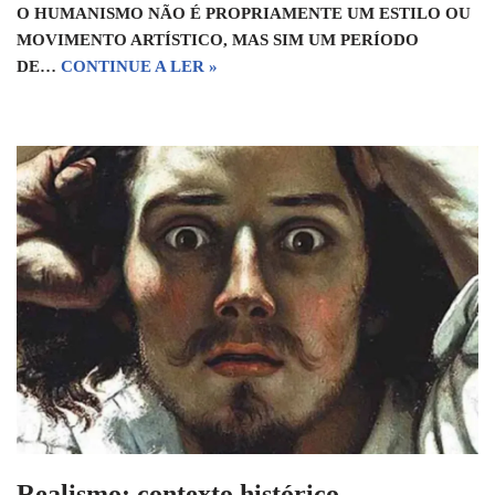
O HUMANISMO NÃO É PROPRIAMENTE UM ESTILO OU
MOVIMENTO ARTÍSTICO, MAS SIM UM PERÍODO
DE…
CONTINUE A LER »
Realismo: contexto histórico,