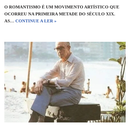
O ROMANTISMO É UM MOVIMENTO ARTÍSTICO QUE
OCORREU NA PRIMEIRA METADE DO SÉCULO XIX.
AS…
CONTINUE A LER »