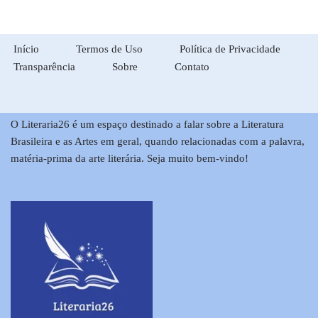
Início
Termos de Uso
Política de Privacidade
Transparência
Sobre
Contato
O Literaria26 é um espaço destinado a falar sobre a Literatura
Brasileira e as Artes em geral, quando relacionadas com a palavra,
matéria-prima da arte literária. Seja muito bem-vindo!