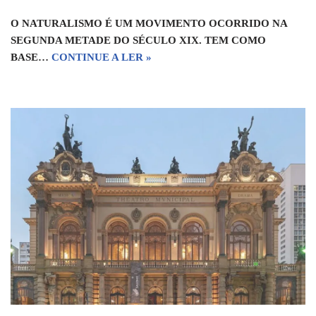
O NATURALISMO É UM MOVIMENTO OCORRIDO NA
SEGUNDA METADE DO SÉCULO XIX. TEM COMO
BASE…
CONTINUE A LER »