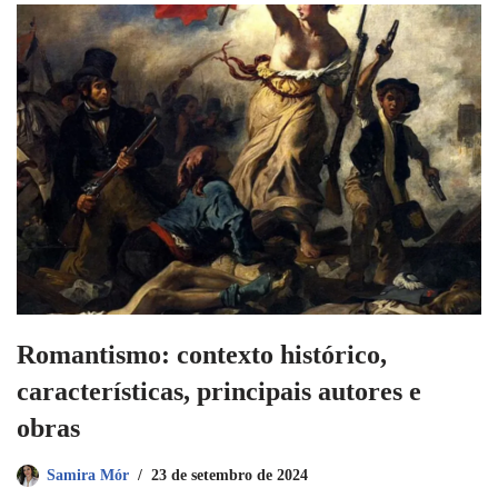
Romantismo: contexto histórico,
características, principais autores e
obras
Samira Mór
23 de setembro de 2024