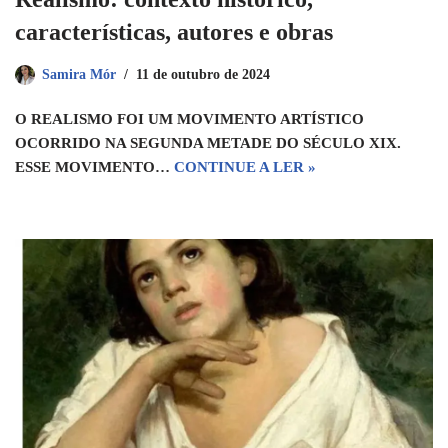
características, autores e obras
Samira Mór
11 de outubro de 2024
O REALISMO FOI UM MOVIMENTO ARTÍSTICO
OCORRIDO NA SEGUNDA METADE DO SÉCULO XIX.
ESSE MOVIMENTO…
CONTINUE A LER »