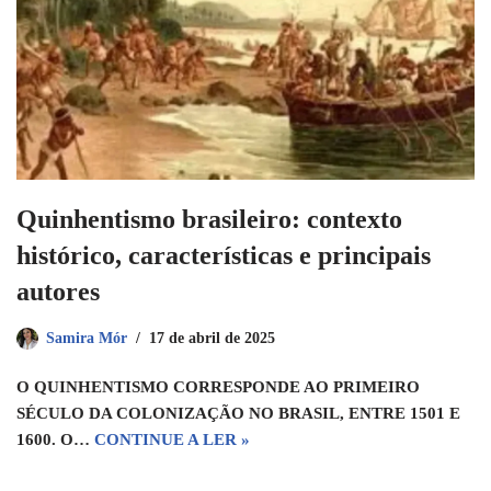
Quinhentismo brasileiro: contexto
histórico, características e principais
autores
Samira Mór
17 de abril de 2025
O QUINHENTISMO CORRESPONDE AO PRIMEIRO
SÉCULO DA COLONIZAÇÃO NO BRASIL, ENTRE 1501 E
1600. O…
CONTINUE A LER »