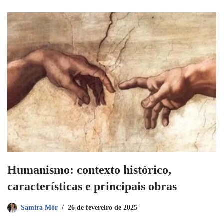
Humanismo: contexto histórico,
características e principais obras
Samira Mór
26 de fevereiro de 2025