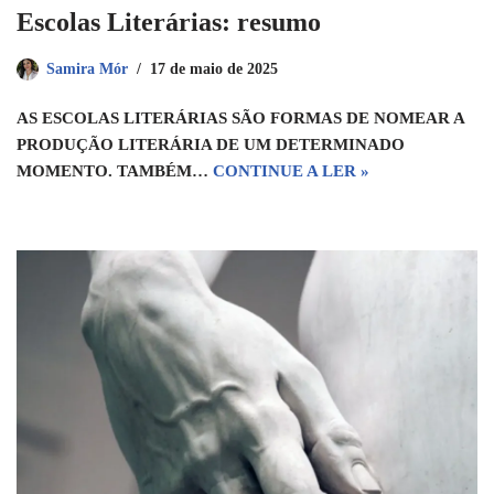
Escolas Literárias: resumo
Samira Mór
17 de maio de 2025
AS ESCOLAS LITERÁRIAS SÃO FORMAS DE NOMEAR A
PRODUÇÃO LITERÁRIA DE UM DETERMINADO
MOMENTO. TAMBÉM…
CONTINUE A LER »