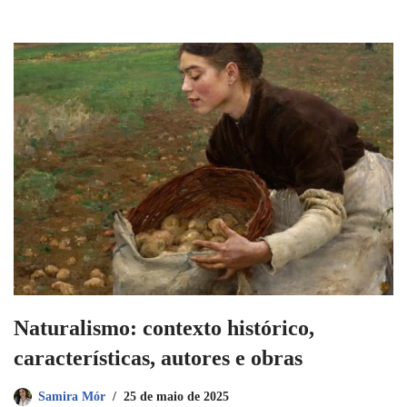
Naturalismo: contexto histórico,
características, autores e obras
Samira Mór
25 de maio de 2025