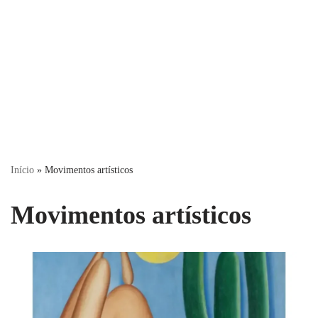
Início
»
Movimentos artísticos
Movimentos artísticos