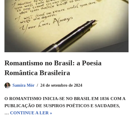
Romantismo no Brasil: a Poesia
Romântica Brasileira
Samira Mór
24 de setembro de 2024
O ROMANTISMO INICIA-SE NO BRASIL EM 1836 COM A
PUBLICAÇÃO DE SUSPIROS POÉTICOS E SAUDADES,
…
CONTINUE A LER »