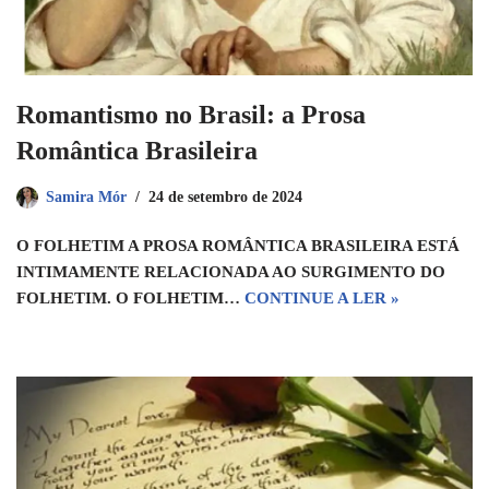
Romantismo no Brasil: a Prosa
Romântica Brasileira
Samira Mór
24 de setembro de 2024
O FOLHETIM A PROSA ROMÂNTICA BRASILEIRA ESTÁ
INTIMAMENTE RELACIONADA AO SURGIMENTO DO
FOLHETIM. O FOLHETIM…
CONTINUE A LER »