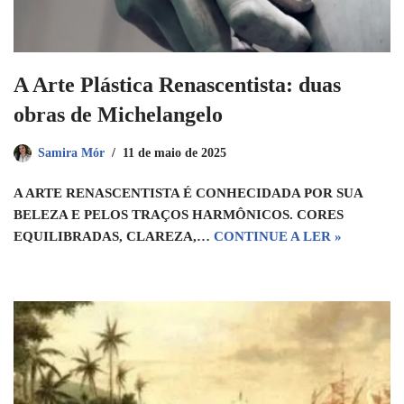
A Arte Plástica Renascentista: duas
obras de Michelangelo
Samira Mór
11 de maio de 2025
A ARTE RENASCENTISTA É CONHECIDADA POR SUA
BELEZA E PELOS TRAÇOS HARMÔNICOS. CORES
EQUILIBRADAS, CLAREZA,…
CONTINUE A LER »