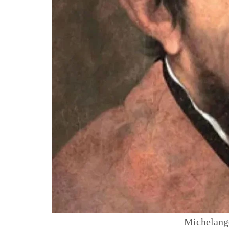
Michelange