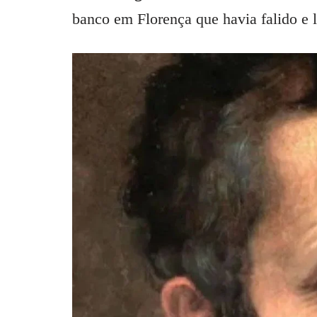
banco em Florença que havia falido e l