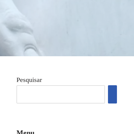
Pesquisar
Menu