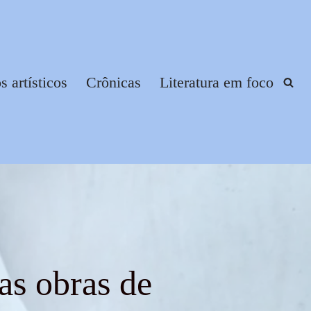
 artísticos
Crônicas
Literatura em foco
as obras de