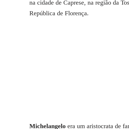
na cidade de Caprese, na região da Tos
República de Florença.
Michelangelo
era um aristocrata de f