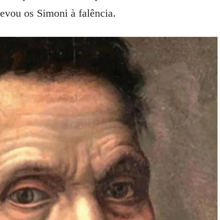
evou os Simoni à falência.