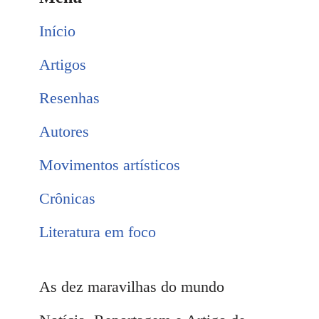
Início
Artigos
Resenhas
Autores
Movimentos artísticos
Crônicas
Literatura em foco
As dez maravilhas do mundo