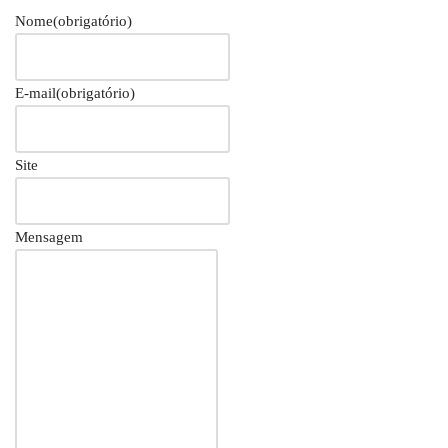
Nome
(obrigatório)
E-mail
(obrigatório)
Site
Mensagem