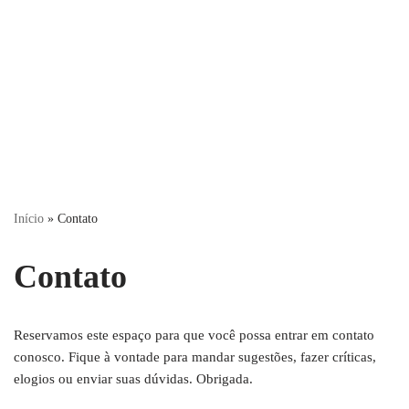
Início
»
Contato
Contato
Reservamos este espaço para que você possa entrar em contato
conosco. Fique à vontade para mandar sugestões, fazer críticas,
elogios ou enviar suas dúvidas. Obrigada.