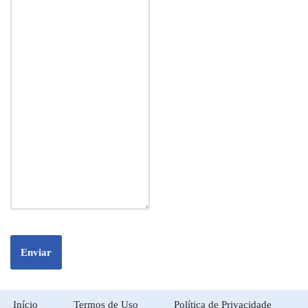
Enviar
Início
Termos de Uso
Política de Privacidade