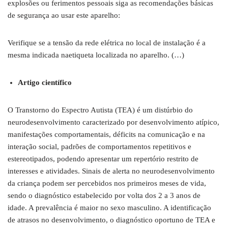
explosões ou ferimentos pessoais siga as recomendações básicas
de segurança ao usar este aparelho:
Verifique se a tensão da rede elétrica no local de instalação é a
mesma indicada naetiqueta localizada no aparelho. (…)
Artigo científico
O Transtorno do Espectro Autista (TEA) é um distúrbio do
neurodesenvolvimento caracterizado por desenvolvimento atípico,
manifestações comportamentais, déficits na comunicação e na
interação social, padrões de comportamentos repetitivos e
estereotipados, podendo apresentar um repertório restrito de
interesses e atividades. Sinais de alerta no neurodesenvolvimento
da criança podem ser percebidos nos primeiros meses de vida,
sendo o diagnóstico estabelecido por volta dos 2 a 3 anos de
idade. A prevalência é maior no sexo masculino. A identificação
de atrasos no desenvolvimento, o diagnóstico oportuno de TEA e