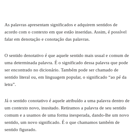
As palavras apresentam significados e adquirem sentidos de
acordo com o contexto em que estão inseridas. Assim, é possível
falar em denotação e conotação das palavras.
O sentido denotativo é que aquele sentido mais usual e comum de
uma determinada palavra. É o significado dessa palavra que pode
ser encontrado no dicionário. Também pode ser chamado de
sentido literal ou, em linguagem popular, o significado “ao pé da
letra”.
Já o sentido conotativo é aquele atribuído a uma palavra dentro de
um contexto novo, inusitado. Retiramos a palavra de seu sentido
comum e a usamos de uma forma inesperada, dando-lhe um novo
sentido, um novo significado. É o que chamamos também de
sentido figurado.