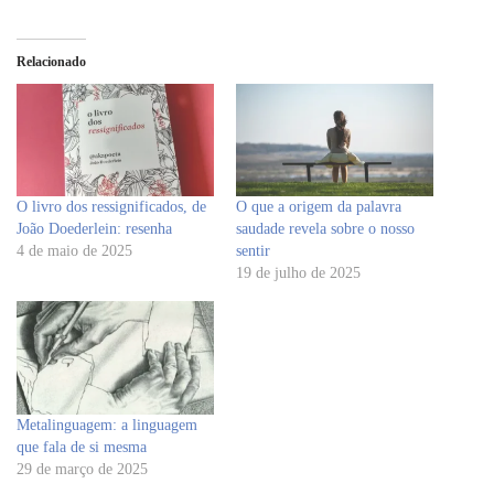
Relacionado
O livro dos ressignificados, de
O que a origem da palavra
João Doederlein: resenha
saudade revela sobre o nosso
4 de maio de 2025
sentir
19 de julho de 2025
Metalinguagem: a linguagem
que fala de si mesma
29 de março de 2025