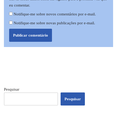
eu comentar.
Notifique-me sobre novos comentários por e-mail.
Notifique-me sobre novas publicações por e-mail.
Pesquisar
Pesquisar