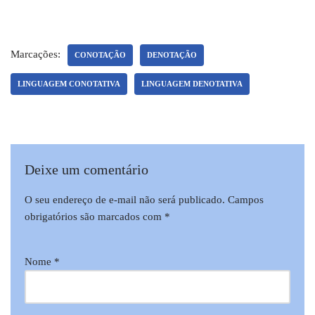
Marcações:
CONOTAÇÃO
DENOTAÇÃO
LINGUAGEM CONOTATIVA
LINGUAGEM DENOTATIVA
Deixe um comentário
O seu endereço de e-mail não será publicado.
Campos
obrigatórios são marcados com
*
Nome
*