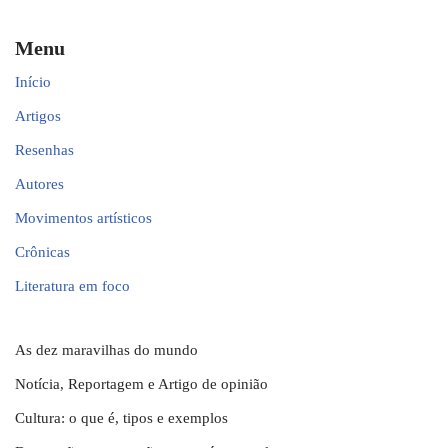
Menu
Início
Artigos
Resenhas
Autores
Movimentos artísticos
Crônicas
Literatura em foco
As dez maravilhas do mundo
Notícia, Reportagem e Artigo de opinião
Cultura: o que é, tipos e exemplos