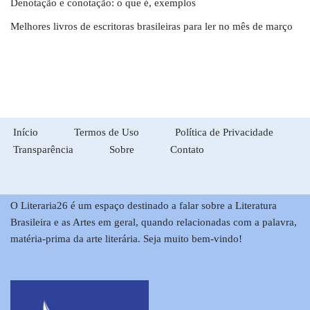
Denotação e conotação: o que é, exemplos
Melhores livros de escritoras brasileiras para ler no mês de março
Início
Termos de Uso
Política de Privacidade
Transparência
Sobre
Contato
O Literaria26 é um espaço destinado a falar sobre a Literatura
Brasileira e as Artes em geral, quando relacionadas com a palavra,
matéria-prima da arte literária. Seja muito bem-vindo!