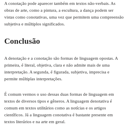
A conotação pode aparecer também em textos não-verbais. As
obras de arte, como a pintura, a escultura, a dança podem ser
vistas como conotativas, uma vez que permitem uma compreensão
subjetiva e múltiplos significados.
Conclusão
A denotação e a conotação são formas de linguagem opostas. A
primeira, é literal, objetiva, clara e não admite mais de uma
interpretação. A segunda, é figurada, subjetiva, imprecisa e
permite múltiplas interpretações.
É comum vermos o uso dessas duas formas de linguagem em
textos de diversos tipos e gêneros. A linguagem denotativa é
comum em textos utilitários como as notícias e os artigos
científicos. Já a linguagem conotativa é bastante presente em
textos literários e na arte em geral.