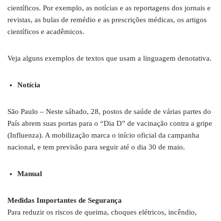
científicos. Por exemplo, as notícias e as reportagens dos jornais e
revistas, as bulas de remédio e as prescrições médicas, os artigos
científicos e acadêmicos.
Veja alguns exemplos de textos que usam a linguagem denotativa.
Notícia
São Paulo – Neste sábado, 28, postos de saúde de várias partes do
País abrem suas portas para o “Dia D” de vacinação contra a gripe
(Influenza). A mobilização marca o início oficial da campanha
nacional, e tem previsão para seguir até o dia 30 de maio.
Manual
Medidas Importantes de Segurança
Para reduzir os riscos de queima, choques elétricos, incêndio,