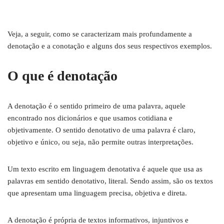
Veja, a seguir, como se caracterizam mais profundamente a
denotação e a conotação e alguns dos seus respectivos exemplos.
O que é denotação
A denotação é o sentido primeiro de uma palavra, aquele
encontrado nos dicionários e que usamos cotidiana e
objetivamente. O sentido denotativo de uma palavra é claro,
objetivo e único, ou seja, não permite outras interpretações.
Um texto escrito em linguagem denotativa é aquele que usa as
palavras em sentido denotativo, literal. Sendo assim, são os textos
que apresentam uma linguagem precisa, objetiva e direta.
A denotação é própria de textos informativos, injuntivos e