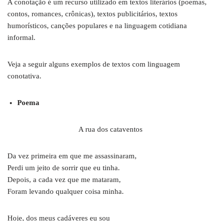
A conotação é um recurso utilizado em textos literários (poemas,
contos, romances, crônicas), textos publicitários, textos
humorísticos, canções populares e na linguagem cotidiana
informal.
Veja a seguir alguns exemplos de textos com linguagem
conotativa.
Poema
A rua dos cataventos
Da vez primeira em que me assassinaram,
Perdi um jeito de sorrir que eu tinha.
Depois, a cada vez que me mataram,
Foram levando qualquer coisa minha.
Hoje, dos meus cadáveres eu sou