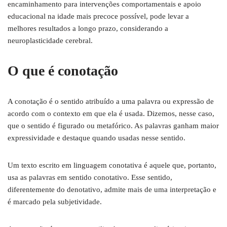
encaminhamento para intervenções comportamentais e apoio
educacional na idade mais precoce possível, pode levar a
melhores resultados a longo prazo, considerando a
neuroplasticidade cerebral.
O que é conotação
A conotação é o sentido atribuído a uma palavra ou expressão de
acordo com o contexto em que ela é usada. Dizemos, nesse caso,
que o sentido é figurado ou metafórico. As palavras ganham maior
expressividade e destaque quando usadas nesse sentido.
Um texto escrito em linguagem conotativa é aquele que, portanto,
usa as palavras em sentido conotativo. Esse sentido,
diferentemente do denotativo, admite mais de uma interpretação e
é marcado pela subjetividade.