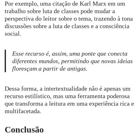
Por exemplo, uma citação de Karl Marx em um
trabalho sobre luta de classes pode mudar a
perspectiva do leitor sobre o tema, trazendo à tona
discussões sobre a luta de classes e a consciência
social.
Esse recurso é, assim, uma ponte que conecta
diferentes mundos, permitindo que novas ideias
floresçam a partir de antigas.
Dessa forma, a intertextualidade não é apenas um
recurso estilístico, mas uma ferramenta poderosa
que transforma a leitura em uma experiência rica e
multifacetada.
Conclusão