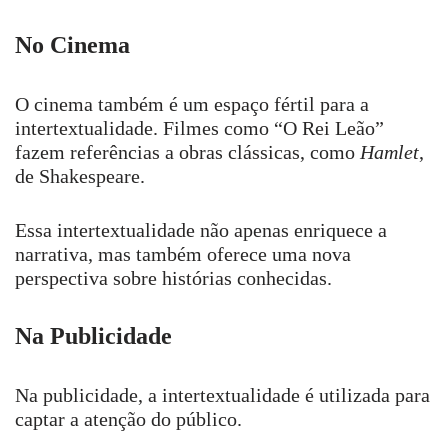
No Cinema
O cinema também é um espaço fértil para a
intertextualidade. Filmes como “O Rei Leão”
fazem referências a obras clássicas, como
Hamlet
,
de Shakespeare.
Essa intertextualidade não apenas enriquece a
narrativa, mas também oferece uma nova
perspectiva sobre histórias conhecidas.
Na Publicidade
Na publicidade, a intertextualidade é utilizada para
captar a atenção do público.