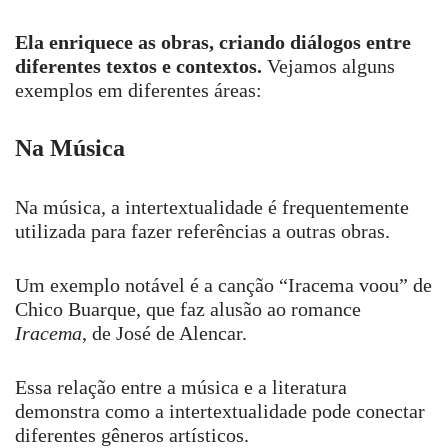
Ela enriquece as obras, criando diálogos entre
diferentes textos e contextos.
Vejamos alguns
exemplos em diferentes áreas:
Na Música
Na música, a intertextualidade é frequentemente
utilizada para fazer referências a outras obras.
Um exemplo notável é a canção “Iracema voou” de
Chico Buarque, que faz alusão ao romance
Iracema
, de José de Alencar.
Essa relação entre a música e a literatura
demonstra como a intertextualidade pode conectar
diferentes gêneros artísticos.