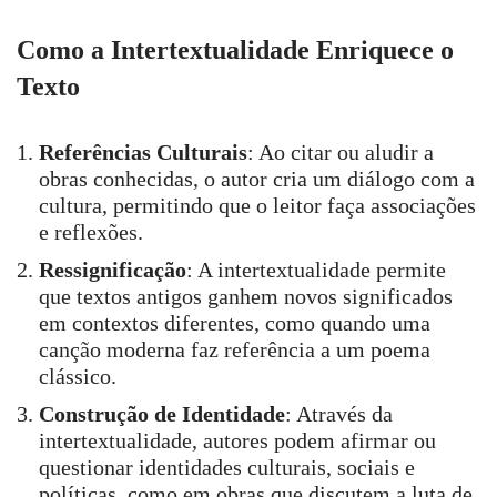
Como a Intertextualidade Enriquece o
Texto
Referências Culturais
: Ao citar ou aludir a
obras conhecidas, o autor cria um diálogo com a
cultura, permitindo que o leitor faça associações
e reflexões.
Ressignificação
: A intertextualidade permite
que textos antigos ganhem novos significados
em contextos diferentes, como quando uma
canção moderna faz referência a um poema
clássico.
Construção de Identidade
: Através da
intertextualidade, autores podem afirmar ou
questionar identidades culturais, sociais e
políticas, como em obras que discutem a luta de