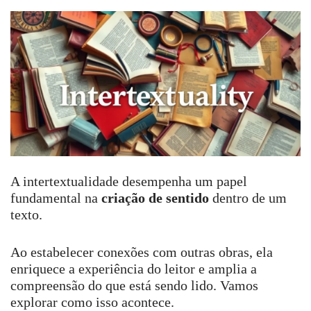
A intertextualidade desempenha um papel
fundamental na
criação de sentido
dentro de um
texto.
Ao estabelecer conexões com outras obras, ela
enriquece a experiência do leitor e amplia a
compreensão do que está sendo lido. Vamos
explorar como isso acontece.