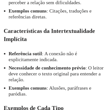
perceber a relação sem dificuldades.
Exemplos comuns
: Citações, traduções e
referências diretas.
Características da Intertextualidade
Implícita
Referência sutil
: A conexão não é
explicitamente indicada.
Necessidade de conhecimento prévio
: O leitor
deve conhecer o texto original para entender a
relação.
Exemplos comuns
: Alusões, paráfrases e
paródias.
Exemplos de Cada Tipo