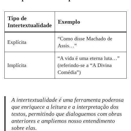
Tipo de
Exemplo
Intertextualidade
“Como disse Machado de
Explícita
Assis…”
“A vida é uma eterna luta…”
Implícita
(referindo-se a “A Divina
Comédia”)
A intertextualidade é uma ferramenta poderosa
que enriquece a leitura e a interpretação dos
textos, permitindo que dialoguemos com obras
anteriores e ampliemos nosso entendimento
sobre elas.