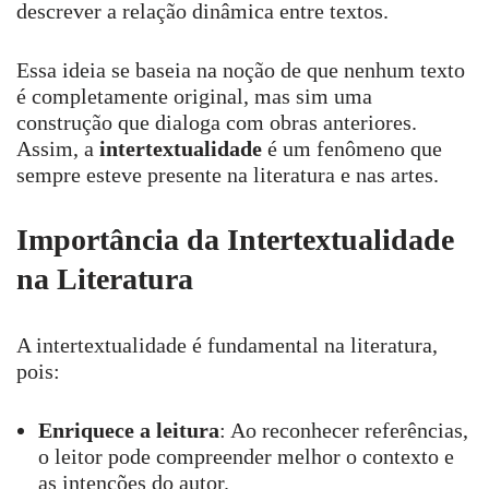
descrever a relação dinâmica entre textos.
Essa ideia se baseia na noção de que nenhum texto
é completamente original, mas sim uma
construção que dialoga com obras anteriores.
Assim, a
intertextualidade
é um fenômeno que
sempre esteve presente na literatura e nas artes.
Importância da Intertextualidade
na Literatura
A intertextualidade é fundamental na literatura,
pois:
Enriquece a leitura
: Ao reconhecer referências,
o leitor pode compreender melhor o contexto e
as intenções do autor.