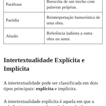
Reescrita de um trecho com
Paráfrase
palavras próprias.
Reinterpretação humorística de
Paródia
uma obra.
Referência indireta a outra
Alusão
obra ou autor.
Intertextualidade Explícita e
Implícita
A intertextualidade pode ser classificada em dois
tipos principais:
explícita
e implícita.
A intertextualidade explícita é aquela em que a