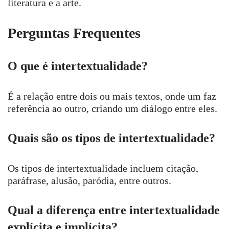
literatura e a arte.
Perguntas Frequentes
O que é intertextualidade?
É a relação entre dois ou mais textos, onde um faz
referência ao outro, criando um diálogo entre eles.
Quais são os tipos de intertextualidade?
Os tipos de intertextualidade incluem citação,
paráfrase, alusão, paródia, entre outros.
Qual a diferença entre intertextualidade
explícita e implícita?