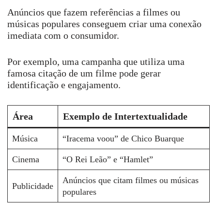
Anúncios que fazem referências a filmes ou
músicas populares conseguem criar uma conexão
imediata com o consumidor.
Por exemplo, uma campanha que utiliza uma
famosa citação de um filme pode gerar
identificação e engajamento.
Área
Exemplo de Intertextualidade
Música
“Iracema voou” de Chico Buarque
Cinema
“O Rei Leão” e “Hamlet”
Anúncios que citam filmes ou músicas
Publicidade
populares