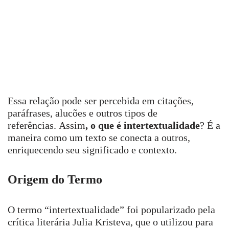
Essa relação pode ser percebida em citações,
paráfrases, alucões e outros tipos de
referências. Assim
, o que é intertextualidade
? É a
maneira como um texto se conecta a outros,
enriquecendo seu significado e contexto.
Origem do Termo
O termo “intertextualidade” foi popularizado pela
crítica literária Julia Kristeva, que o utilizou para