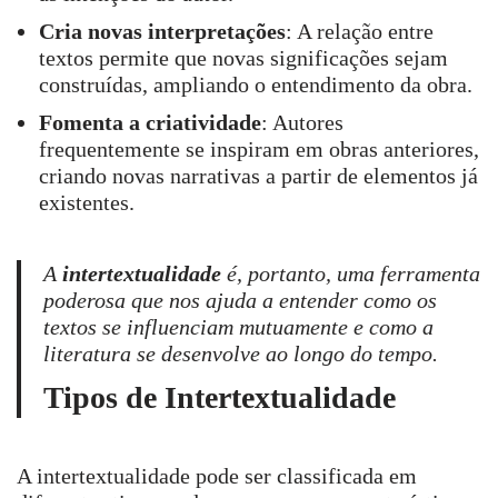
Cria novas interpretações
: A relação entre
textos permite que novas significações sejam
construídas, ampliando o entendimento da obra.
Fomenta a criatividade
: Autores
frequentemente se inspiram em obras anteriores,
criando novas narrativas a partir de elementos já
existentes.
A
intertextualidade
é, portanto, uma ferramenta
poderosa que nos ajuda a entender como os
textos se influenciam mutuamente e como a
literatura se desenvolve ao longo do tempo.
Tipos de Intertextualidade
A intertextualidade pode ser classificada em