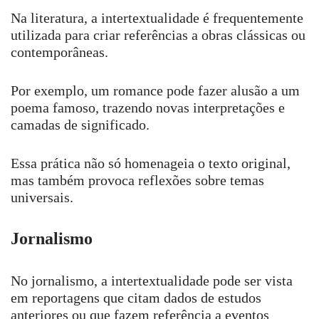
Na literatura, a intertextualidade é frequentemente
utilizada para criar referências a obras clássicas ou
contemporâneas.
Por exemplo, um romance pode fazer alusão a um
poema famoso, trazendo novas interpretações e
camadas de significado.
Essa prática não só homenageia o texto original,
mas também provoca reflexões sobre temas
universais.
Jornalismo
No jornalismo, a intertextualidade pode ser vista
em reportagens que citam dados de estudos
anteriores ou que fazem referência a eventos