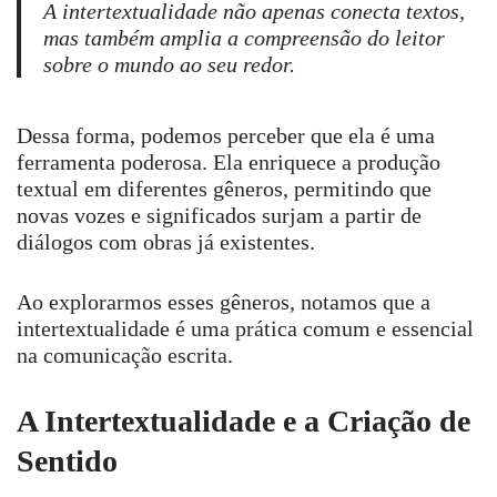
A intertextualidade não apenas conecta textos,
mas também amplia a compreensão do leitor
sobre o mundo ao seu redor.
Dessa forma, podemos perceber que ela é uma
ferramenta poderosa. Ela enriquece a produção
textual em diferentes gêneros, permitindo que
novas vozes e significados surjam a partir de
diálogos com obras já existentes.
Ao explorarmos esses gêneros, notamos que a
intertextualidade é uma prática comum e essencial
na comunicação escrita.
A Intertextualidade e a Criação de
Sentido