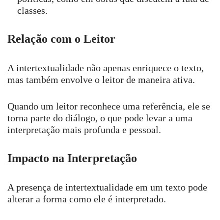
classes.
Relação com o Leitor
A intertextualidade não apenas enriquece o texto,
mas também envolve o leitor de maneira ativa.
Quando um leitor reconhece uma referência, ele se
torna parte do diálogo, o que pode levar a uma
interpretação mais profunda e pessoal.
Impacto na Interpretação
A presença de intertextualidade em um texto pode
alterar a forma como ele é interpretado.