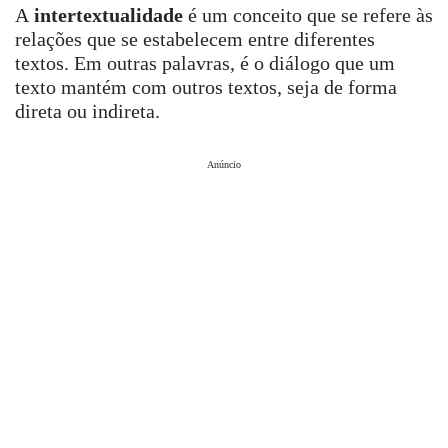
A
intertextualidade
é um conceito que se refere às
relações que se estabelecem entre diferentes
textos. Em outras palavras, é o diálogo que um
texto mantém com outros textos, seja de forma
direta ou indireta.
Anúncio