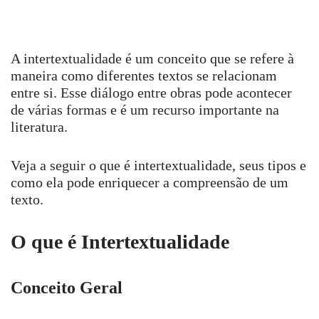
A intertextualidade é um conceito que se refere à
maneira como diferentes textos se relacionam
entre si. Esse diálogo entre obras pode acontecer
de várias formas e é um recurso importante na
literatura.
Veja a seguir o que é intertextualidade, seus tipos e
como ela pode enriquecer a compreensão de um
texto.
O que é Intertextualidade
Conceito Geral