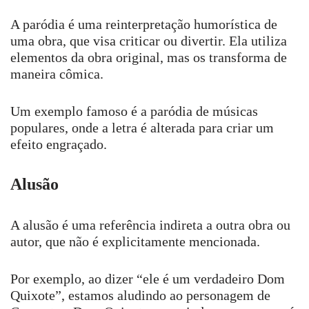
A paródia é uma reinterpretação humorística de
uma obra, que visa criticar ou divertir. Ela utiliza
elementos da obra original, mas os transforma de
maneira cômica.
Um exemplo famoso é a paródia de músicas
populares, onde a letra é alterada para criar um
efeito engraçado.
Alusão
A alusão é uma referência indireta a outra obra ou
autor, que não é explicitamente mencionada.
Por exemplo, ao dizer “ele é um verdadeiro Dom
Quixote”, estamos aludindo ao personagem de