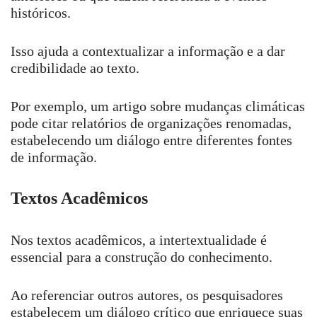
históricos.
Isso ajuda a contextualizar a informação e a dar
credibilidade ao texto.
Por exemplo, um artigo sobre mudanças climáticas
pode citar relatórios de organizações renomadas,
estabelecendo um diálogo entre diferentes fontes
de informação.
Textos Acadêmicos
Nos textos acadêmicos, a intertextualidade é
essencial para a construção do conhecimento.
Ao referenciar outros autores, os pesquisadores
estabelecem um diálogo crítico que enriquece suas