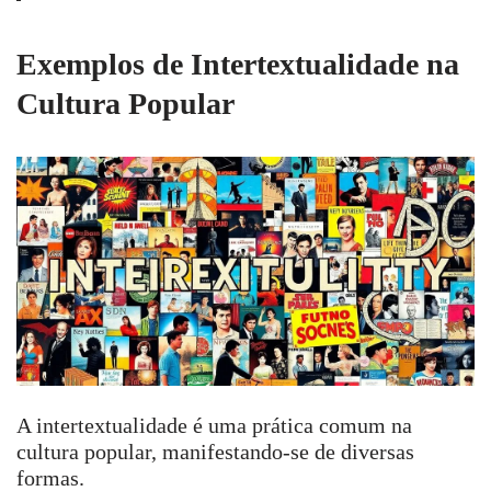
Exemplos de Intertextualidade na
Cultura Popular
A intertextualidade é uma prática comum na
cultura popular, manifestando-se de diversas
formas.