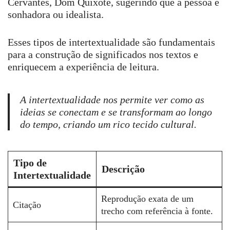
Cervantes, Dom Quixote, sugerindo que a pessoa é
sonhadora ou idealista.
Esses tipos de intertextualidade são fundamentais
para a construção de significados nos textos e
enriquecem a experiência de leitura.
A intertextualidade nos permite ver como as
ideias se conectam e se transformam ao longo
do tempo, criando um rico tecido cultural.
Tipo de
Descrição
Intertextualidade
Reprodução exata de um
Citação
trecho com referência à fonte.