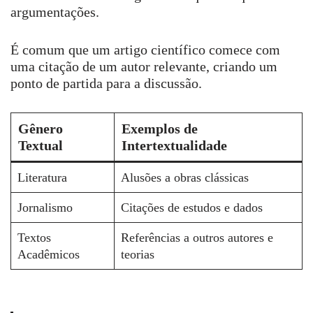
argumentações.
É comum que um artigo científico comece com
uma citação de um autor relevante, criando um
ponto de partida para a discussão.
Gênero
Exemplos de
Textual
Intertextualidade
Literatura
Alusões a obras clássicas
Jornalismo
Citações de estudos e dados
Textos
Referências a outros autores e
Acadêmicos
teorias