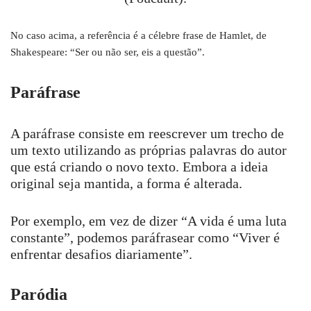
No caso acima, a referência é a célebre frase de Hamlet, de
Shakespeare: “Ser ou não ser, eis a questão”.
Paráfrase
A paráfrase consiste em reescrever um trecho de
um texto utilizando as próprias palavras do autor
que está criando o novo texto. Embora a ideia
original seja mantida, a forma é alterada.
Por exemplo, em vez de dizer “A vida é uma luta
constante”, podemos paráfrasear como “Viver é
enfrentar desafios diariamente”.
Paródia