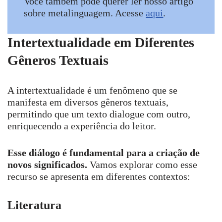
Você também pode querer ler nosso artigo
sobre metalinguagem. Acesse
aqui
.
Intertextualidade em Diferentes
Gêneros Textuais
A intertextualidade é um fenômeno que se
manifesta em diversos gêneros textuais,
permitindo que um texto dialogue com outro,
enriquecendo a experiência do leitor.
Esse diálogo é fundamental para a criação de
novos significados.
Vamos explorar como esse
recurso se apresenta em diferentes contextos:
Literatura