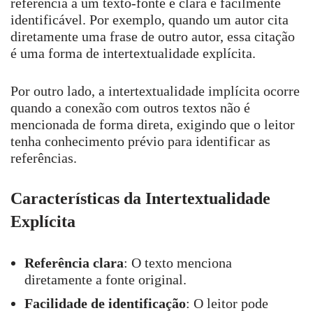
referência a um texto-fonte é clara e facilmente
identificável. Por exemplo, quando um autor cita
diretamente uma frase de outro autor, essa citação
é uma forma de intertextualidade explícita.
Por outro lado, a intertextualidade implícita ocorre
quando a conexão com outros textos não é
mencionada de forma direta, exigindo que o leitor
tenha conhecimento prévio para identificar as
referências.
Características da Intertextualidade
Explícita
Referência clara
: O texto menciona
diretamente a fonte original.
Facilidade de identificação
: O leitor pode