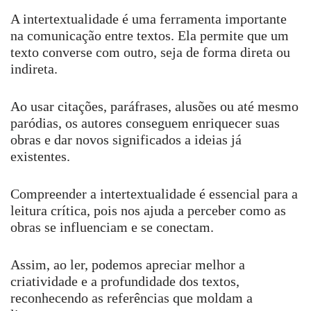
A intertextualidade é uma ferramenta importante
na comunicação entre textos. Ela permite que um
texto converse com outro, seja de forma direta ou
indireta.
Ao usar citações, paráfrases, alusões ou até mesmo
paródias, os autores conseguem enriquecer suas
obras e dar novos significados a ideias já
existentes.
Compreender a intertextualidade é essencial para a
leitura crítica, pois nos ajuda a perceber como as
obras se influenciam e se conectam.
Assim, ao ler, podemos apreciar melhor a
criatividade e a profundidade dos textos,
reconhecendo as referências que moldam a