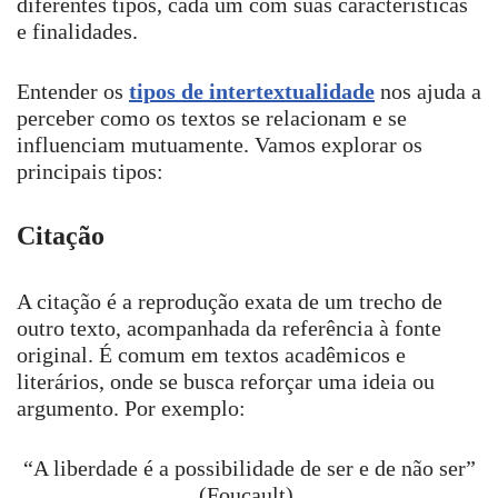
diferentes tipos, cada um com suas características
e finalidades.
Entender os
tipos de intertextualidade
nos ajuda a
perceber como os textos se relacionam e se
influenciam mutuamente. Vamos explorar os
principais tipos:
Citação
A citação é a reprodução exata de um trecho de
outro texto, acompanhada da referência à fonte
original. É comum em textos acadêmicos e
literários, onde se busca reforçar uma ideia ou
argumento. Por exemplo:
“A liberdade é a possibilidade de ser e de não ser”
(Foucault).