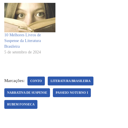
10 Melhores Livros de
Suspense da Literatura
Brasileira
5 de setembro de 2024
Marcações:
CONTO
LITERATURA BRASILEIRA
NARRATIVA DE SUSPENSE
PASSEIO NOTURNO I
RUBEM FONSECA