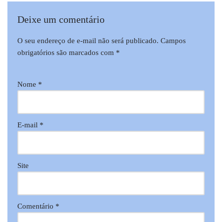
Deixe um comentário
O seu endereço de e-mail não será publicado.
Campos
obrigatórios são marcados com
*
Nome
*
E-mail
*
Site
Comentário
*