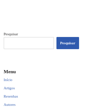
Pesquisar
Pesquisar
Menu
Início
Artigos
Resenhas
Autores