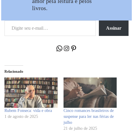
amor pela leitura e pelos
livros.
Assinar
Relacionado
Rubem Fonseca: vida e obra
Cinco romances brasileiros de
1 de agosto de 2025
suspense para ler nas férias de
julho
21 de julho de 2025