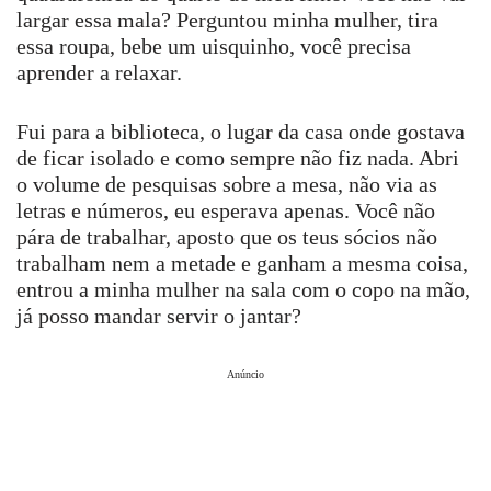
largar essa mala? Perguntou minha mulher, tira
essa roupa, bebe um uisquinho, você precisa
aprender a relaxar.
Fui para a biblioteca, o lugar da casa onde gostava
de ficar isolado e como sempre não fiz nada. Abri
o volume de pesquisas sobre a mesa, não via as
letras e números, eu esperava apenas. Você não
pára de trabalhar, aposto que os teus sócios não
trabalham nem a metade e ganham a mesma coisa,
entrou a minha mulher na sala com o copo na mão,
já posso mandar servir o jantar?
Anúncio