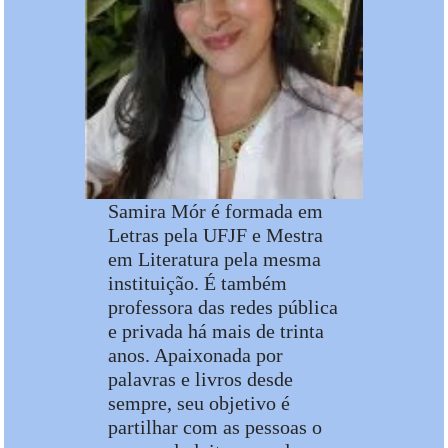
Samira Mór é formada em
Letras pela UFJF e Mestra
em Literatura pela mesma
instituição. É também
professora das redes pública
e privada há mais de trinta
anos. Apaixonada por
palavras e livros desde
sempre, seu objetivo é
partilhar com as pessoas o