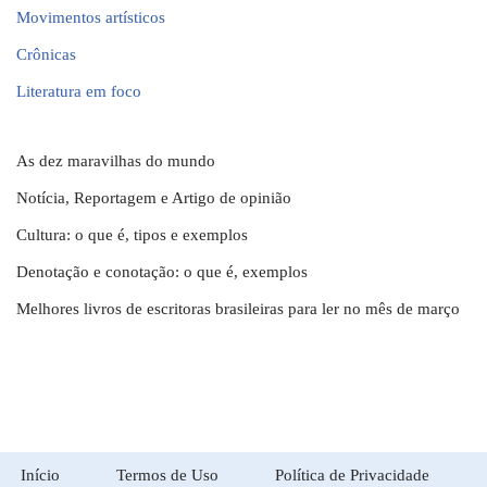
Movimentos artísticos
Crônicas
Literatura em foco
As dez maravilhas do mundo
Notícia, Reportagem e Artigo de opinião
Cultura: o que é, tipos e exemplos
Denotação e conotação: o que é, exemplos
Melhores livros de escritoras brasileiras para ler no mês de março
Início
Termos de Uso
Política de Privacidade