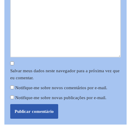
Salvar meus dados neste navegador para a próxima vez que
eu comentar.
Notifique-me sobre novos comentários por e-mail.
Notifique-me sobre novas publicações por e-mail.