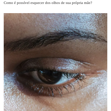
Como é possível esquecer dos olhos de sua própria mãe?