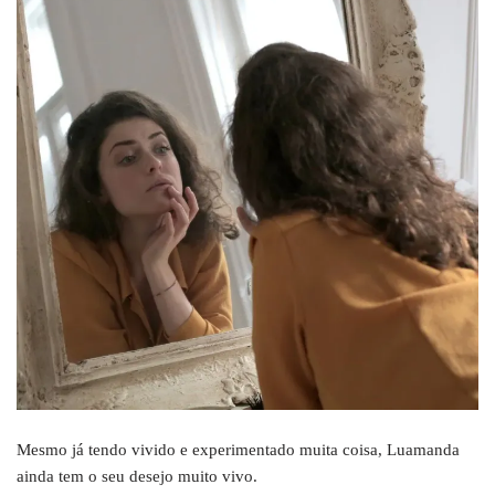
Mesmo já tendo vivido e experimentado muita coisa, Luamanda
ainda tem o seu desejo muito vivo.