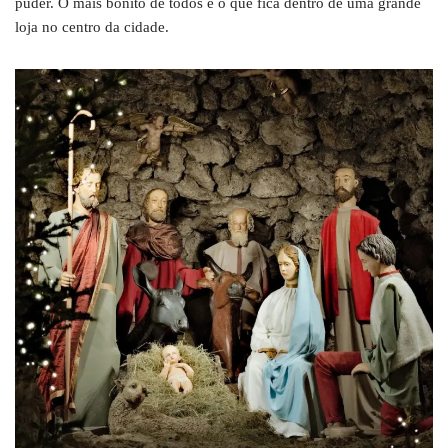
puder. O mais bonito de todos é o que fica dentro de uma grande
loja no centro da cidade.