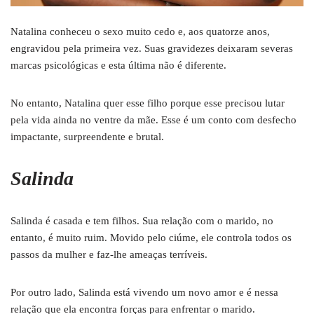
Natalina conheceu o sexo muito cedo e, aos quatorze anos,
engravidou pela primeira vez. Suas gravidezes deixaram severas
marcas psicológicas e esta última não é diferente.
No entanto, Natalina quer esse filho porque esse precisou lutar
pela vida ainda no ventre da mãe. Esse é um conto com desfecho
impactante, surpreendente e brutal.
Salinda
Salinda é casada e tem filhos. Sua relação com o marido, no
entanto, é muito ruim. Movido pelo ciúme, ele controla todos os
passos da mulher e faz-lhe ameaças terríveis.
Por outro lado, Salinda está vivendo um novo amor e é nessa
relação que ela encontra forças para enfrentar o marido.