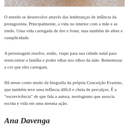
O enredo se desenvolve através das lembranças de infância da
protagonista. Principalmente, a vida no interior com a mãe e as
irmãs. Uma vida carregada de dor e fome, mas também de afeto e
cumplicidade.
A personagem resolve, então, viajar para sua cidade natal para
reencontrar a família e poder olhar nos olhos da mãe. Rememorar
a cor que eles carregam.
Há nesse conto muito da biografia da própria Conceição Evaristo,
que também teve uma infância difícil e cheia de percalços. É a
“escrevivência” de que fala a autora, neologismo que associa
escrita e vida em uma mesma ação.
Ana Davenga