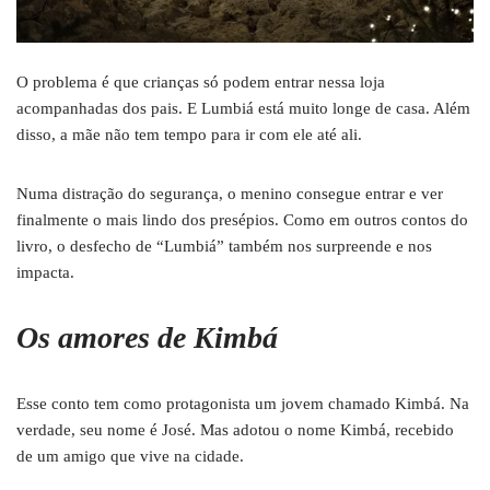
O problema é que crianças só podem entrar nessa loja
acompanhadas dos pais. E Lumbiá está muito longe de casa. Além
disso, a mãe não tem tempo para ir com ele até ali.
Numa distração do segurança, o menino consegue entrar e ver
finalmente o mais lindo dos presépios. Como em outros contos do
livro, o desfecho de “Lumbiá” também nos surpreende e nos
impacta.
Os amores de Kimbá
Esse conto tem como protagonista um jovem chamado Kimbá. Na
verdade, seu nome é José. Mas adotou o nome Kimbá, recebido
de um amigo que vive na cidade.