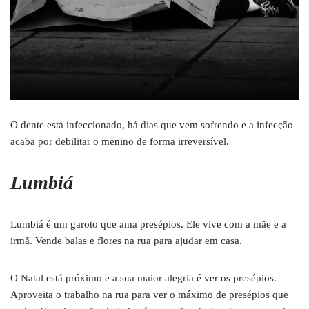
O dente está infeccionado, há dias que vem sofrendo e a infecção
acaba por debilitar o menino de forma irreversível.
Lumbiá
Lumbiá é um garoto que ama presépios. Ele vive com a mãe e a
irmã. Vende balas e flores na rua para ajudar em casa.
O Natal está próximo e a sua maior alegria é ver os presépios.
Aproveita o trabalho na rua para ver o máximo de presépios que