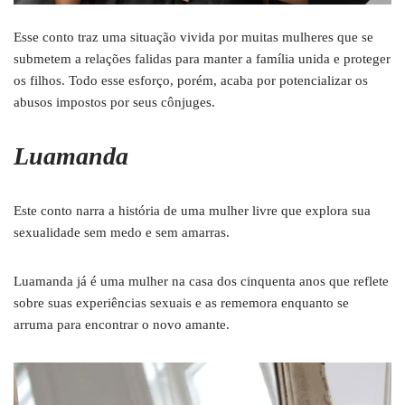
Esse conto traz uma situação vivida por muitas mulheres que se
submetem a relações falidas para manter a família unida e proteger
os filhos. Todo esse esforço, porém, acaba por potencializar os
abusos impostos por seus cônjuges.
Luamanda
Este conto narra a história de uma mulher livre que explora sua
sexualidade sem medo e sem amarras.
Luamanda já é uma mulher na casa dos cinquenta anos que reflete
sobre suas experiências sexuais e as rememora enquanto se
arruma para encontrar o novo amante.