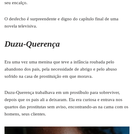
seu encalço.
O desfecho é surpreendente e digno do capítulo final de uma
novela televisiva.
Duzu-Querença
Era uma vez uma menina que teve a infância roubada pelo
abandono dos pais, pela necessidade de abrigo e pelo abuso
sofrido na casa de prostituição em que morava.
Duzu-Querença trabalhava em um prostíbulo para sobreviver,
depois que os pais ali a deixaram. Ela era curiosa e entrava nos
quartos das prostitutas sem aviso, encontrando-as na cama com os
homens, seus clientes.