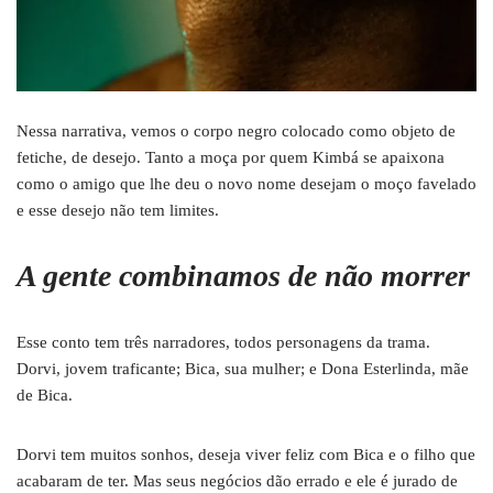
Nessa narrativa, vemos o corpo negro colocado como objeto de
fetiche, de desejo. Tanto a moça por quem Kimbá se apaixona
como o amigo que lhe deu o novo nome desejam o moço favelado
e esse desejo não tem limites.
A gente combinamos de não morrer
Esse conto tem três narradores, todos personagens da trama.
Dorvi, jovem traficante; Bica, sua mulher; e Dona Esterlinda, mãe
de Bica.
Dorvi tem muitos sonhos, deseja viver feliz com Bica e o filho que
acabaram de ter. Mas seus negócios dão errado e ele é jurado de