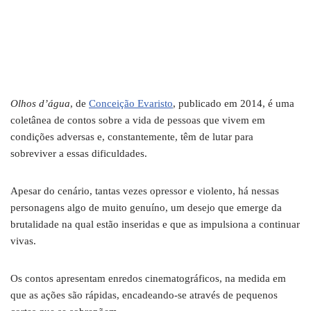
Olhos d’água
, de
Conceição Evaristo
, publicado em 2014, é uma
coletânea de contos sobre a vida de pessoas que vivem em
condições adversas e, constantemente, têm de lutar para
sobreviver a essas dificuldades.
Apesar do cenário, tantas vezes opressor e violento, há nessas
personagens algo de muito genuíno, um desejo que emerge da
brutalidade na qual estão inseridas e que as impulsiona a continuar
vivas.
Os contos apresentam enredos cinematográficos, na medida em
que as ações são rápidas, encadeando-se através de pequenos