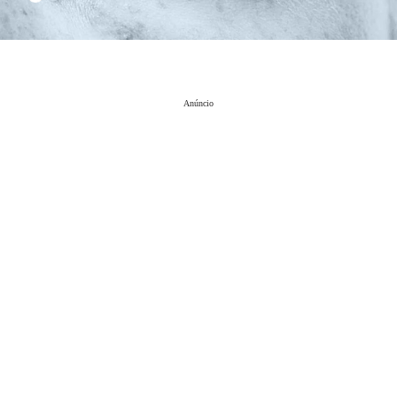
Anúncio