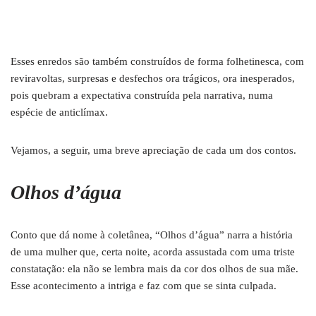
Esses enredos são também construídos de forma folhetinesca, com
reviravoltas, surpresas e desfechos ora trágicos, ora inesperados,
pois quebram a expectativa construída pela narrativa, numa
espécie de anticlímax.
Vejamos, a seguir, uma breve apreciação de cada um dos contos.
Olhos d’água
Conto que dá nome à coletânea, “Olhos d’água” narra a história
de uma mulher que, certa noite, acorda assustada com uma triste
constatação: ela não se lembra mais da cor dos olhos de sua mãe.
Esse acontecimento a intriga e faz com que se sinta culpada.