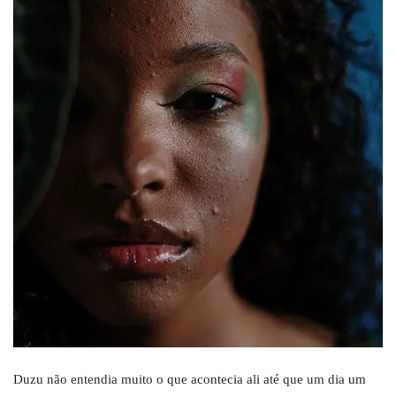
Duzu não entendia muito o que acontecia ali até que um dia um