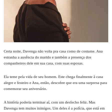
Certa noite, Davenga não volta pra casa como de costume. Ana
estranha a ausência do marido e também a presença dos
companheiros dele em sua casa, com suas esposas.
Ela teme pela vida de seu homem. Este chega finalmente à casa
alegre e festeiro e Ana, então, descobre que era uma surpresa para
comemorar seu aniversário.
A história poderia terminar aí, com um desfecho feliz. Mas
Davenga tem muitos inimigos. Um deles é a polícia, que está em