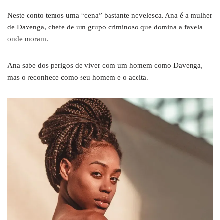
Neste conto temos uma “cena” bastante novelesca. Ana é a mulher
de Davenga, chefe de um grupo criminoso que domina a favela
onde moram.
Ana sabe dos perigos de viver com um homem como Davenga,
mas o reconhece como seu homem e o aceita.