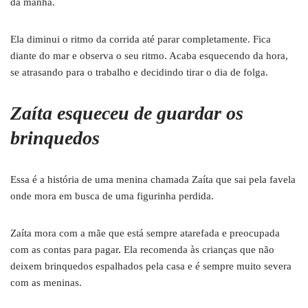
da manhã.
Ela diminui o ritmo da corrida até parar completamente. Fica
diante do mar e observa o seu ritmo. Acaba esquecendo da hora,
se atrasando para o trabalho e decidindo tirar o dia de folga.
Zaíta esqueceu de guardar os
brinquedos
Essa é a história de uma menina chamada Zaíta que sai pela favela
onde mora em busca de uma figurinha perdida.
Zaíta mora com a mãe que está sempre atarefada e preocupada
com as contas para pagar. Ela recomenda às crianças que não
deixem brinquedos espalhados pela casa e é sempre muito severa
com as meninas.