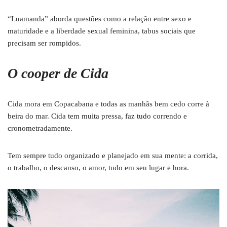
“Luamanda” aborda questões como a relação entre sexo e
maturidade e a liberdade sexual feminina, tabus sociais que
precisam ser rompidos.
O cooper de Cida
Cida mora em Copacabana e todas as manhãs bem cedo corre à
beira do mar. Cida tem muita pressa, faz tudo correndo e
cronometradamente.
Tem sempre tudo organizado e planejado em sua mente: a corrida,
o trabalho, o descanso, o amor, tudo em seu lugar e hora.