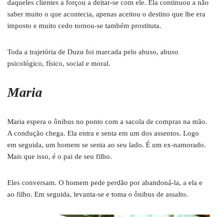
daqueles clientes a forçou a deitar-se com ele. Ela continuou a não
saber muito o que acontecia, apenas aceitou o destino que lhe era
imposto e muito cedo tornou-se também prostituta.
Toda a trajetória de Duzu foi marcada pelo abuso, abuso
psicológico, físico, social e moral.
Maria
Maria espera o ônibus no ponto com a sacola de compras na mão.
A condução chega. Ela entra e senta em um dos assentos. Logo
em seguida, um homem se senta ao seu lado. É um ex-namorado.
Mais que isso, é o pai de seu filho.
Eles conversam. O homem pede perdão por abandoná-la, a ela e
ao filho. Em seguida, levanta-se e toma o ônibus de assalto.