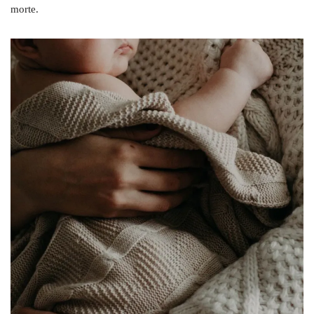
morte.