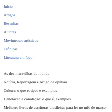
Início
Artigos
Resenhas
Autores
Movimentos artísticos
Crônicas
Literatura em foco
As dez maravilhas do mundo
Notícia, Reportagem e Artigo de opinião
Cultura: o que é, tipos e exemplos
Denotação e conotação: o que é, exemplos
Melhores livros de escritoras brasileiras para ler no mês de março