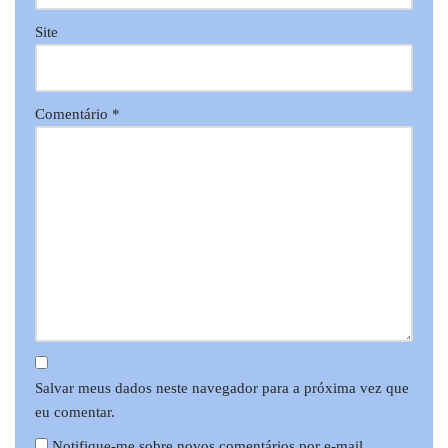
Site
Comentário
*
Salvar meus dados neste navegador para a próxima vez que
eu comentar.
Notifique-me sobre novos comentários por e-mail.