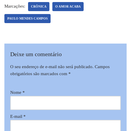
Marcações:
CRÔNICA
O AMOR ACABA
PAULO MENDES CAMPOS
Deixe um comentário
O seu endereço de e-mail não será publicado.
Campos
obrigatórios são marcados com
*
Nome
*
E-mail
*