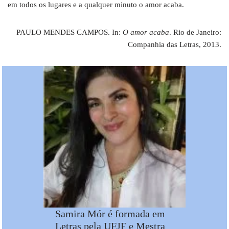
em todos os lugares e a qualquer minuto o amor acaba.
PAULO MENDES CAMPOS. In:
O amor acaba
. Rio de Janeiro:
Companhia das Letras, 2013.
Samira Mór é formada em
Letras pela UFJF e Mestra