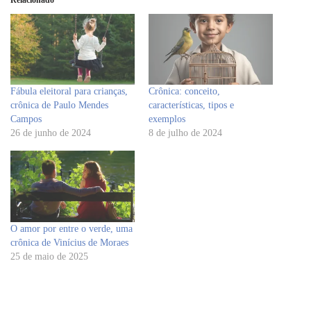
Relacionado
Fábula eleitoral para crianças,
Crônica: conceito,
crônica de Paulo Mendes
características, tipos e
Campos
exemplos
26 de junho de 2024
8 de julho de 2024
O amor por entre o verde, uma
crônica de Vinícius de Moraes
25 de maio de 2025