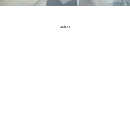
Anúncio