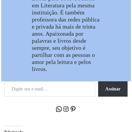
em Literatura pela mesma
instituição. É também
professora das redes pública
e privada há mais de trinta
anos. Apaixonada por
palavras e livros desde
sempre, seu objetivo é
partilhar com as pessoas o
amor pela leitura e pelos
livros.
Assinar