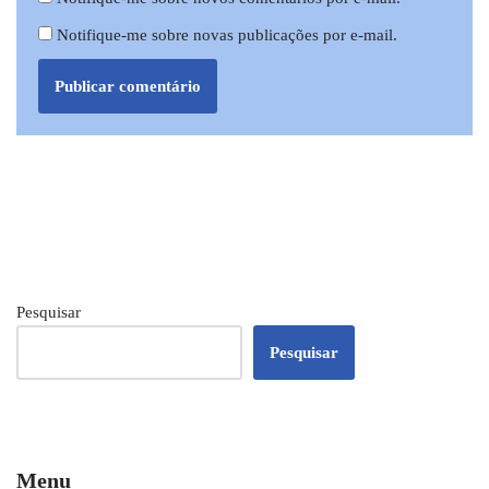
Notifique-me sobre novas publicações por e-mail.
Pesquisar
Pesquisar
Menu