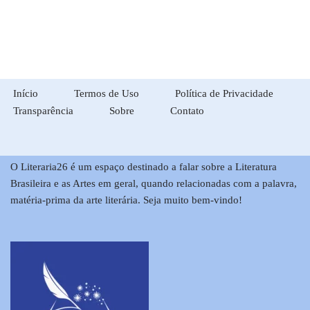
Início
Termos de Uso
Política de Privacidade
Transparência
Sobre
Contato
O Literaria26 é um espaço destinado a falar sobre a Literatura
Brasileira e as Artes em geral, quando relacionadas com a palavra,
matéria-prima da arte literária. Seja muito bem-vindo!