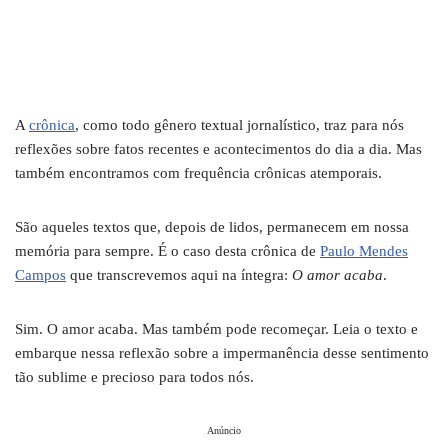
A
crônica
, como todo gênero textual jornalístico, traz para nós
reflexões sobre fatos recentes e acontecimentos do dia a dia. Mas
também encontramos com frequência crônicas atemporais.
São aqueles textos que, depois de lidos, permanecem em nossa
memória para sempre. É o caso desta crônica de
Paulo Mendes
Campos
que transcrevemos aqui na íntegra:
O amor acaba
.
Sim. O amor acaba. Mas também pode recomeçar. Leia o texto e
embarque nessa reflexão sobre a impermanência desse sentimento
tão sublime e precioso para todos nós.
Anúncio