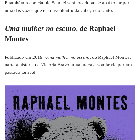
E também o coração de Samuel será tocado ao se apaixonar por
uma das vozes que ele ouve dentro da cabeça do santo.
Uma mulher no escuro
, de Raphael
Montes
Publicado em 2019,
Uma mulher no escuro
, de Raphael Montes,
narra a história de Victória Bravo, uma moça assombrada por um
passado terrível.