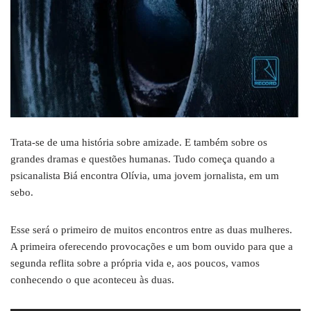
Trata-se de uma história sobre amizade. E também sobre os
grandes dramas e questões humanas. Tudo começa quando a
psicanalista Biá encontra Olívia, uma jovem jornalista, em um
sebo.
Esse será o primeiro de muitos encontros entre as duas mulheres.
A primeira oferecendo provocações e um bom ouvido para que a
segunda reflita sobre a própria vida e, aos poucos, vamos
conhecendo o que aconteceu às duas.