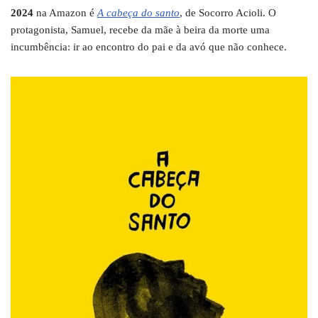
2024
na Amazon é
A cabeça do santo
, de Socorro Acioli. O
protagonista, Samuel, recebe da mãe à beira da morte uma
incumbência: ir ao encontro do pai e da avó que não conhece.