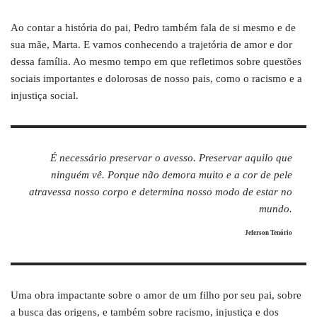
Ao contar a história do pai, Pedro também fala de si mesmo e de
sua mãe, Marta. E vamos conhecendo a trajetória de amor e dor
dessa família. Ao mesmo tempo em que refletimos sobre questões
sociais importantes e dolorosas de nosso pais, como o racismo e a
injustiça social.
É necessário preservar o avesso. Preservar aquilo que
ninguém vê. Porque não demora muito e a cor de pele
atravessa nosso corpo e determina nosso modo de estar no
mundo.
Jeferson Tenório
Uma obra impactante sobre o amor de um filho por seu pai, sobre
a busca das origens, e também sobre racismo, injustiça e dos