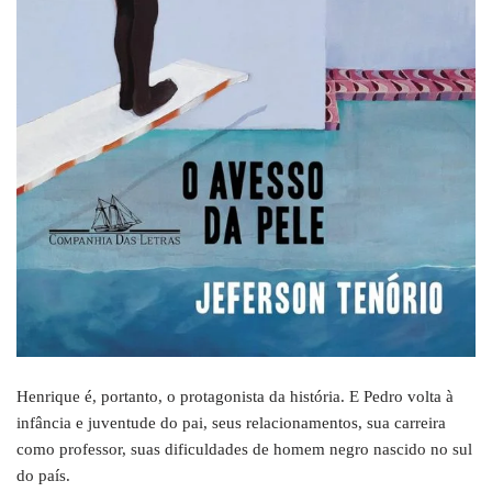
Henrique é, portanto, o protagonista da história. E Pedro volta à
infância e juventude do pai, seus relacionamentos, sua carreira
como professor, suas dificuldades de homem negro nascido no sul
do país.