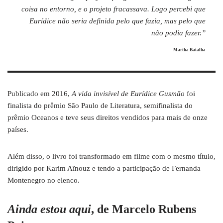
coisa no entorno, e o projeto fracassava. Logo percebi que
Eurídice não seria definida pelo que fazia, mas pelo que
não podia fazer.”
Martha Batalha
Publicado em 2016,
A vida invisível de Eurídice Gusmão
foi
finalista do prêmio São Paulo de Literatura, semifinalista do
prêmio Oceanos e teve seus direitos vendidos para mais de onze
países.
Além disso, o livro foi transformado em filme com o mesmo título,
dirigido por Karim Aïnouz e tendo a participação de Fernanda
Montenegro no elenco.
Ainda estou aqui
, de Marcelo Rubens