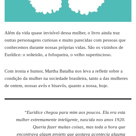
Além da vida quase invisível dessa mulher, o livro ainda traz
outras personagens curiosas e muito parecidas com pessoas que
conhecemos durante nossas próprias vidas. São os vizinhos de
Eurídice: o solteirão, a fofoqueira, o velho supertiscioso.
Com ironia e humor, Martha Batalha nos leva a refletir sobre a
condição da mulher na sociedade brasileira, tanto a das mulheres
de ontem, nossas avós e bisavós, quanto a nossa, hoje.
“Eurídice chegou para mim aos poucos. Ela era esta
mulher extremamente inteligente, nascida nos anos 1920.
Queria fazer muitas coisas, mas toda a hora que
encontrava algum projeto que gostava acontecia alguma