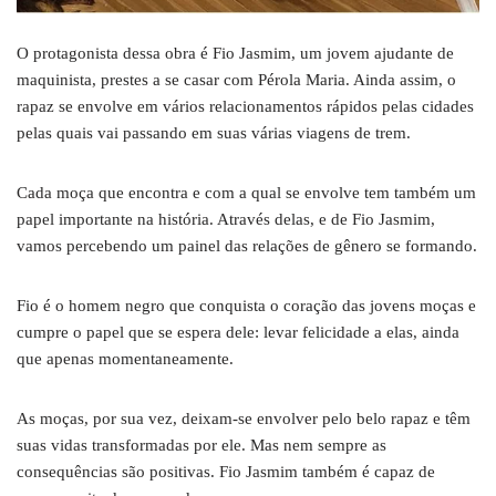
O protagonista dessa obra é Fio Jasmim, um jovem ajudante de
maquinista, prestes a se casar com Pérola Maria. Ainda assim, o
rapaz se envolve em vários relacionamentos rápidos pelas cidades
pelas quais vai passando em suas várias viagens de trem.
Cada moça que encontra e com a qual se envolve tem também um
papel importante na história. Através delas, e de Fio Jasmim,
vamos percebendo um painel das relações de gênero se formando.
Fio é o homem negro que conquista o coração das jovens moças e
cumpre o papel que se espera dele: levar felicidade a elas, ainda
que apenas momentaneamente.
As moças, por sua vez, deixam-se envolver pelo belo rapaz e têm
suas vidas transformadas por ele. Mas nem sempre as
consequências são positivas. Fio Jasmim também é capaz de