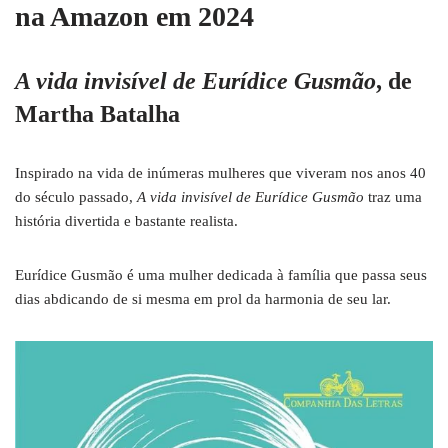
na Amazon em 2024
A vida invisível de Eurídice Gusmão
, de
Martha Batalha
Inspirado na vida de inúmeras mulheres que viveram nos anos 40
do século passado,
A vida invisível de Eurídice Gusmão
traz uma
história divertida e bastante realista.
Eurídice Gusmão é uma mulher dedicada à família que passa seus
dias abdicando de si mesma em prol da harmonia de seu lar.