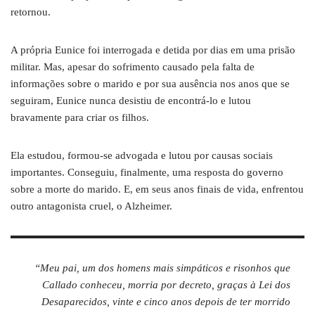
retornou.
A própria Eunice foi interrogada e detida por dias em uma prisão
militar. Mas, apesar do sofrimento causado pela falta de
informações sobre o marido e por sua ausência nos anos que se
seguiram, Eunice nunca desistiu de encontrá-lo e lutou
bravamente para criar os filhos.
Ela estudou, formou-se advogada e lutou por causas sociais
importantes. Conseguiu, finalmente, uma resposta do governo
sobre a morte do marido. E, em seus anos finais de vida, enfrentou
outro antagonista cruel, o Alzheimer.
“Meu pai, um dos homens mais simpáticos e risonhos que
Callado conheceu, morria por decreto, graças à Lei dos
Desaparecidos, vinte e cinco anos depois de ter morrido