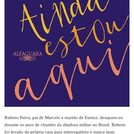
Rubens Paiva, pai de Marcelo e marido de Eunice, desapareceu
durante os anos de chumbo da ditadura militar no Brasil. Rubens
foi levado da própria casa para interrogatório e nunca mais