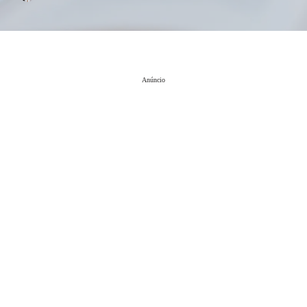
Anúncio