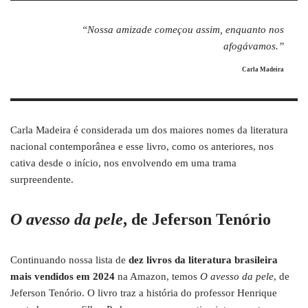
“Nossa amizade começou assim, enquanto nos
afogávamos.”
Carla Madeira
Carla Madeira é considerada um dos maiores nomes da literatura
nacional contemporânea e esse livro, como os anteriores, nos
cativa desde o início, nos envolvendo em uma trama
surpreendente.
O avesso da pele
, de Jeferson Tenório
Continuando nossa lista de
dez livros da literatura brasileira
mais vendidos em 2024
na Amazon, temos
O avesso da pele
, de
Jeferson Tenório. O livro traz a história do professor Henrique