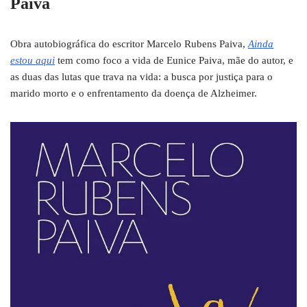
Paiva
Obra autobiográfica do escritor Marcelo Rubens Paiva,
Ainda
estou aqui
tem como foco a vida de Eunice Paiva, mãe do autor, e
as duas das lutas que trava na vida: a busca por justiça para o
marido morto e o enfrentamento da doença de Alzheimer.