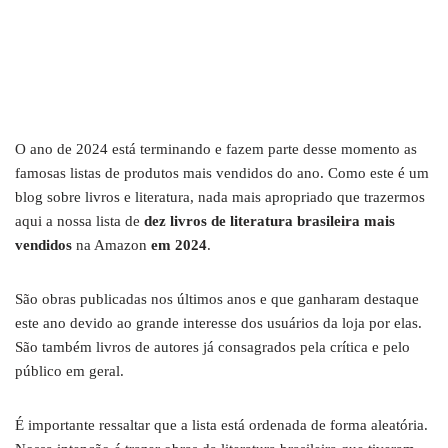
O ano de 2024 está terminando e fazem parte desse momento as
famosas listas de produtos mais vendidos do ano. Como este é um
blog sobre livros e literatura, nada mais apropriado que trazermos
aqui a nossa lista de
dez livros de literatura brasileira mais
vendidos
na Amazon
em 2024
.
São obras publicadas nos últimos anos e que ganharam destaque
este ano devido ao grande interesse dos usuários da loja por elas.
São também livros de autores já consagrados pela crítica e pelo
público em geral.
É importante ressaltar que a lista está ordenada de forma aleatória.