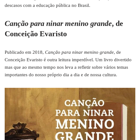
descasos com a educação pública no Brasil.
Canção para ninar menino grande
, de
Conceição Evaristo
Publicado em 2018,
Canção para ninar menino grande
, de
Conceição Evaristo é outra leitura imperdível. Um livro divertido
mas que ao mesmo tempo nos leva a refletir sobre vários temas
importantes do nosso próprio dia a dia e de nossa cultura.