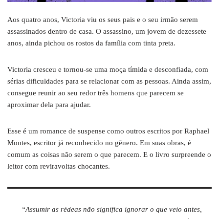
Aos quatro anos, Victoria viu os seus pais e o seu irmão serem
assassinados dentro de casa. O assassino, um jovem de dezessete
anos, ainda pichou os rostos da família com tinta preta.
Victoria cresceu e tornou-se uma moça tímida e desconfiada, com
sérias dificuldades para se relacionar com as pessoas. Ainda assim,
consegue reunir ao seu redor três homens que parecem se
aproximar dela para ajudar.
Esse é um romance de suspense como outros escritos por Raphael
Montes, escritor já reconhecido no gênero. Em suas obras, é
comum as coisas não serem o que parecem. E o livro surpreende o
leitor com reviravoltas chocantes.
“Assumir as rédeas não significa ignorar o que veio antes,