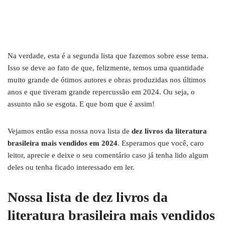
Na verdade, esta é a segunda lista que fazemos sobre esse tema.
Isso se deve ao fato de que, felizmente, temos uma quantidade
muito grande de ótimos autores e obras produzidas nos últimos
anos e que tiveram grande repercussão em 2024. Ou seja, o
assunto não se esgota. E que bom que é assim!
Vejamos então essa nossa nova lista de
dez livros da literatura
brasileira mais vendidos
em 2024
. Esperamos que você, caro
leitor, aprecie e deixe o seu comentário caso já tenha lido algum
deles ou tenha ficado interessado em ler.
Nossa lista de dez livros da
literatura brasileira mais vendidos