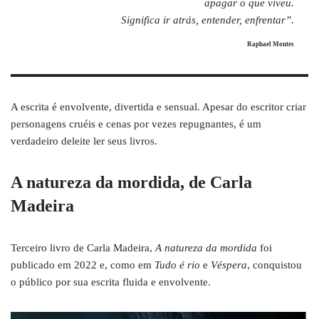
apagar o que viveu.
Significa ir atrás, entender, enfrentar”.
Raphael Montes
A escrita é envolvente, divertida e sensual. Apesar do escritor criar
personagens cruéis e cenas por vezes repugnantes, é um
verdadeiro deleite ler seus livros.
A natureza da mordida, de Carla
Madeira
Terceiro livro de Carla Madeira,
A natureza da mordida
foi
publicado em 2022 e, como em
Tudo é rio
e
Véspera
, conquistou
o público por sua escrita fluida e envolvente.