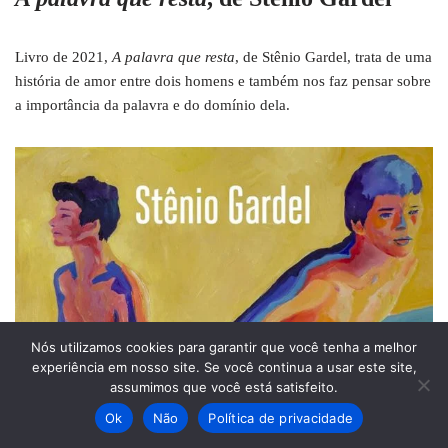
Livro de 2021,
A palavra que resta
, de Stênio Gardel, trata de uma
história de amor entre dois homens e também nos faz pensar sobre
a importância da palavra e do domínio dela.
Nós utilizamos cookies para garantir que você tenha a melhor
experiência em nosso site. Se você continua a usar este site,
assumimos que você está satisfeito.
Ok
Não
Política de privacidade