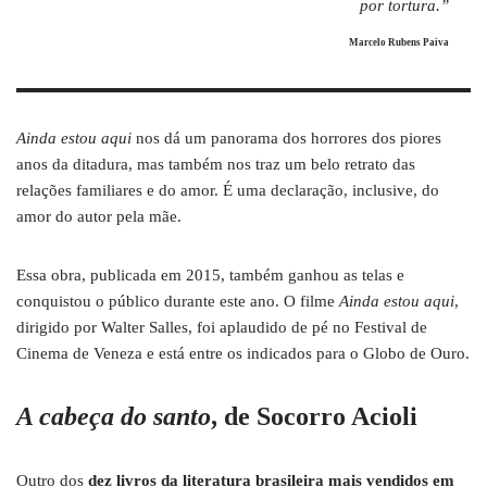
por tortura.”
Marcelo Rubens Paiva
Ainda estou aqui
nos dá um panorama dos horrores dos piores
anos da ditadura, mas também nos traz um belo retrato das
relações familiares e do amor. É uma declaração, inclusive, do
amor do autor pela mãe.
Essa obra, publicada em 2015, também ganhou as telas e
conquistou o público durante este ano. O filme
Ainda estou aqui
,
dirigido por Walter Salles, foi aplaudido de pé no Festival de
Cinema de Veneza e está entre os indicados para o Globo de Ouro.
A cabeça do santo
, de Socorro Acioli
Outro dos
dez livros da literatura brasileira mais vendidos em