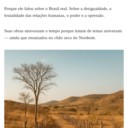
Porque ele falou sobre o Brasil real. Sobre a desigualdade, a
brutalidade das relações humanas, o poder e a opressão.
Suas obras atravessam o tempo porque tratam de temas universais
— ainda que enraizados no chão seco do Nordeste.