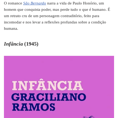
O romance
São Bernardo
narra a vida de Paulo Honório, um
homem que conquista poder, mas perde tudo o que é humano. É
um retrato cru de um personagem contraditório, feito para
incomodar e nos levar a reflexões profundas sobre a condição
humana.
Infância
(1945)