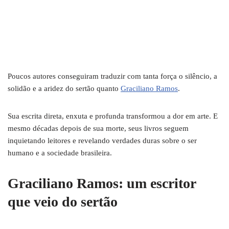
Poucos autores conseguiram traduzir com tanta força o silêncio, a
solidão e a aridez do sertão quanto
Graciliano Ramos
.
Sua escrita direta, enxuta e profunda transformou a dor em arte. E
mesmo décadas depois de sua morte, seus livros seguem
inquietando leitores e revelando verdades duras sobre o ser
humano e a sociedade brasileira.
Graciliano Ramos: um escritor
que veio do sertão