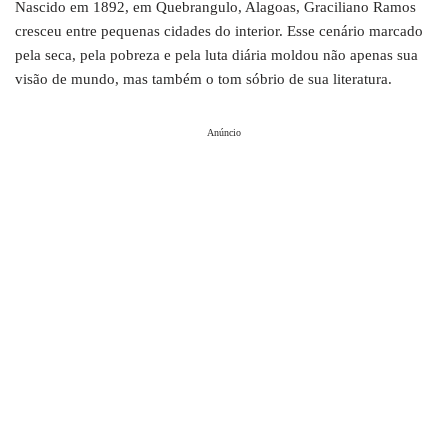
Nascido em 1892, em Quebrangulo, Alagoas, Graciliano Ramos
cresceu entre pequenas cidades do interior. Esse cenário marcado
pela seca, pela pobreza e pela luta diária moldou não apenas sua
visão de mundo, mas também o tom sóbrio de sua literatura.
Anúncio