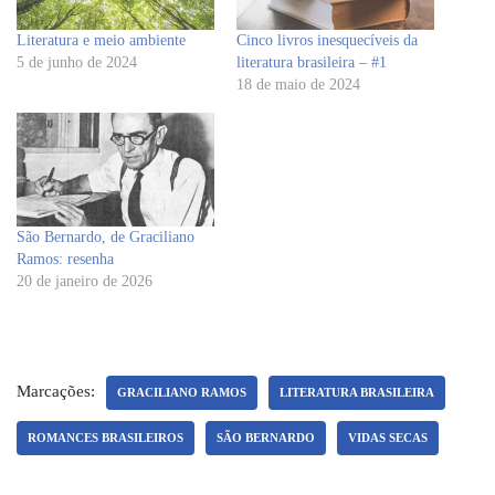
Literatura e meio ambiente
Cinco livros inesquecíveis da
5 de junho de 2024
literatura brasileira – #1
18 de maio de 2024
São Bernardo, de Graciliano
Ramos: resenha
20 de janeiro de 2026
Marcações:
GRACILIANO RAMOS
LITERATURA BRASILEIRA
ROMANCES BRASILEIROS
SÃO BERNARDO
VIDAS SECAS