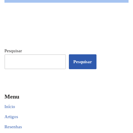
Pesquisar
Pesquisar
Menu
Início
Artigos
Resenhas