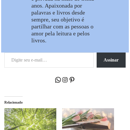
anos. Apaixonada por
palavras e livros desde
sempre, seu objetivo é
partilhar com as pessoas o
amor pela leitura e pelos
livros.
Assinar
Relacionado