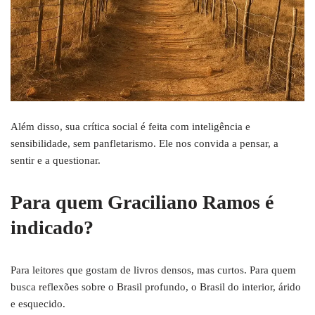
Além disso, sua crítica social é feita com inteligência e
sensibilidade, sem panfletarismo. Ele nos convida a pensar, a
sentir e a questionar.
Para quem Graciliano Ramos é
indicado?
Para leitores que gostam de livros densos, mas curtos. Para quem
busca reflexões sobre o Brasil profundo, o Brasil do interior, árido
e esquecido.