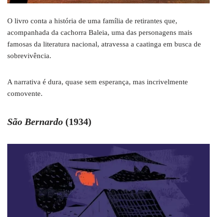
O livro conta a história de uma família de retirantes que,
acompanhada da cachorra Baleia, uma das personagens mais
famosas da literatura nacional, atravessa a caatinga em busca de
sobrevivência.
A narrativa é dura, quase sem esperança, mas incrivelmente
comovente.
São Bernardo
(1934)