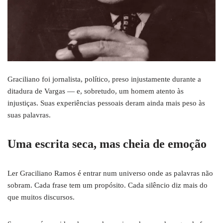
Graciliano foi jornalista, político, preso injustamente durante a
ditadura de Vargas — e, sobretudo, um homem atento às
injustiças. Suas experiências pessoais deram ainda mais peso às
suas palavras.
Uma escrita seca, mas cheia de emoção
Ler Graciliano Ramos é entrar num universo onde as palavras não
sobram. Cada frase tem um propósito. Cada silêncio diz mais do
que muitos discursos.