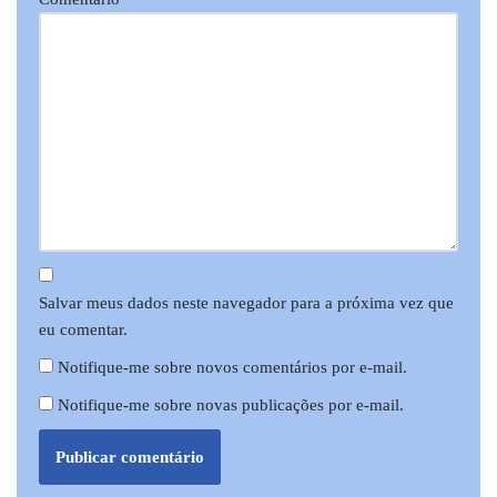
Salvar meus dados neste navegador para a próxima vez que
eu comentar.
Notifique-me sobre novos comentários por e-mail.
Notifique-me sobre novas publicações por e-mail.