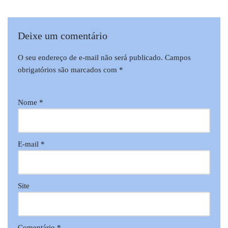
Deixe um comentário
O seu endereço de e-mail não será publicado.
Campos
obrigatórios são marcados com
*
Nome
*
E-mail
*
Site
Comentário
*