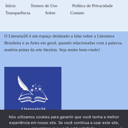
Início
Termos de Uso
Política de Privacidade
Transparência
Sobre
Contato
O Literaria26 é um espaço destinado a falar sobre a Literatura
Brasileira e as Artes em geral, quando relacionadas com a palavra,
matéria-prima da arte literária. Seja muito bem-vindo!
Nós utilizamos cookies para garantir que você tenha a melhor
experiência em nosso site. Se você continua a usar este site,