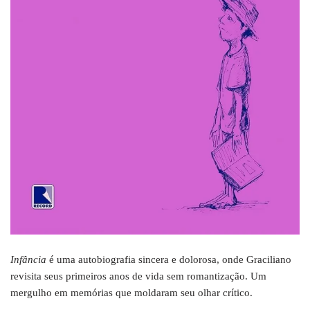
Infância
é uma autobiografia sincera e dolorosa, onde Graciliano
revisita seus primeiros anos de vida sem romantização. Um
mergulho em memórias que moldaram seu olhar crítico.