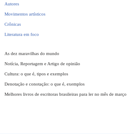
Autores
Movimentos artísticos
Crônicas
Literatura em foco
As dez maravilhas do mundo
Notícia, Reportagem e Artigo de opinião
Cultura: o que é, tipos e exemplos
Denotação e conotação: o que é, exemplos
Melhores livros de escritoras brasileiras para ler no mês de março