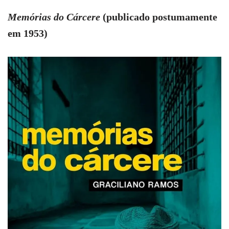
Memórias do Cárcere
(publicado postumamente
em 1953)