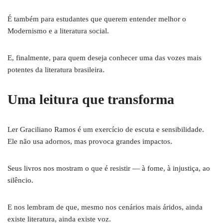
É também para estudantes que querem entender melhor o
Modernismo e a literatura social.
E, finalmente, para quem deseja conhecer uma das vozes mais
potentes da literatura brasileira.
Uma leitura que transforma
Ler Graciliano Ramos é um exercício de escuta e sensibilidade.
Ele não usa adornos, mas provoca grandes impactos.
Seus livros nos mostram o que é resistir — à fome, à injustiça, ao
silêncio.
E nos lembram de que, mesmo nos cenários mais áridos, ainda
existe literatura, ainda existe voz.