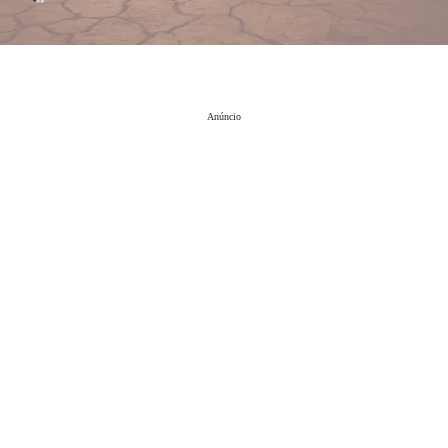
Anúncio