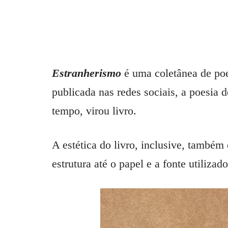
Estranherismo
é uma coletânea de po
publicada nas redes sociais, a poesia 
tempo, virou livro.
A estética do livro, inclusive, também
estrutura até o papel e a fonte utilizad