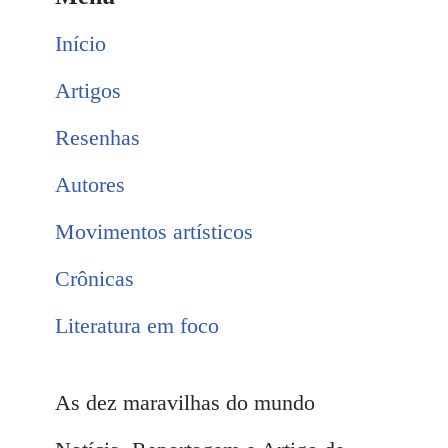
Início
Artigos
Resenhas
Autores
Movimentos artísticos
Crônicas
Literatura em foco
As dez maravilhas do mundo