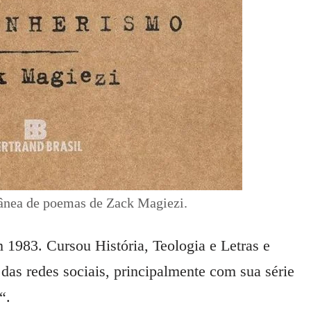
tânea de poemas de Zack Magiezi.
1983. Cursou História, Teologia e Letras e
das redes sociais, principalmente com sua série
“.