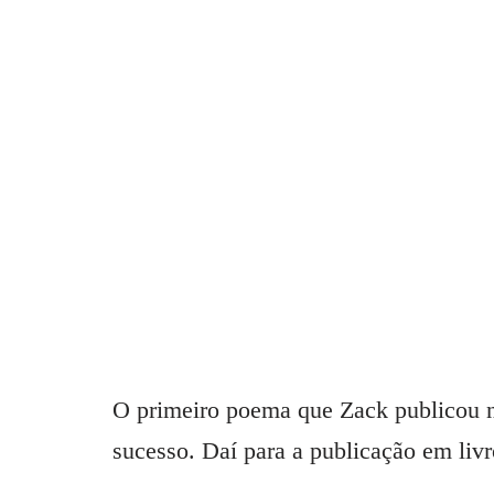
O primeiro poema que Zack publicou nas
sucesso. Daí para a publicação em liv