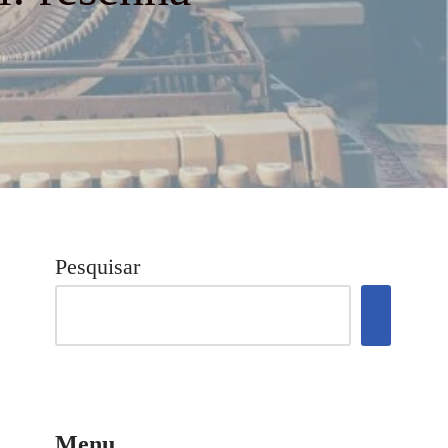
Pesquisar
Menu