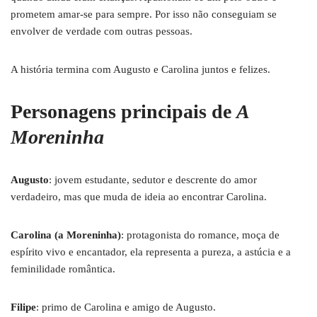
prometem amar-se para sempre. Por isso não conseguiam se
envolver de verdade com outras pessoas.
A história termina com Augusto e Carolina juntos e felizes.
Personagens principais de
A
Moreninha
Augusto
: jovem estudante, sedutor e descrente do amor
verdadeiro, mas que muda de ideia ao encontrar Carolina.
Carolina (a Moreninha)
: protagonista do romance, moça de
espírito vivo e encantador, ela representa a pureza, a astúcia e a
feminilidade romântica.
Filipe
: primo de Carolina e amigo de Augusto.