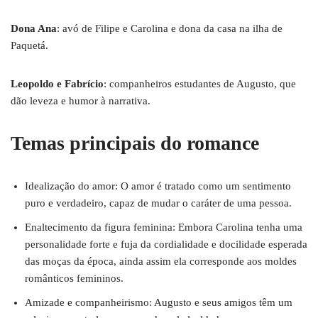
Dona Ana
: avó de Filipe e Carolina e dona da casa na ilha de
Paquetá.
Leopoldo e Fabrício
: companheiros estudantes de Augusto, que
dão leveza e humor à narrativa.
Temas principais do romance
Idealização do amor: O amor é tratado como um sentimento
puro e verdadeiro, capaz de mudar o caráter de uma pessoa.
Enaltecimento da figura feminina: Embora Carolina tenha uma
personalidade forte e fuja da cordialidade e docilidade esperada
das moças da época, ainda assim ela corresponde aos moldes
românticos femininos.
Amizade e companheirismo: Augusto e seus amigos têm um