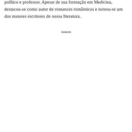
político e professor. Apesar de sua formação em Medicina,
destacou-se como autor de romances românticos e tornou-se um
dos maiores escritores de nossa literatura.
Anúncio