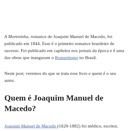
A Moreninha
, romance de Joaquim Manuel de Macedo, foi
publicado em 1844. Esse é o primeiro romance brasileiro de
sucesso. Foi publicado em capítulos nos jornais da época e é uma
das obras que inauguram o
Romantismo
no Brasil.
Neste post, veremos do que se trata esse livro e quem é o seu
autor.
Quem é Joaquim Manuel de
Macedo?
Joaquim Manuel de Macedo
(1820-1882) foi médico, escritor,