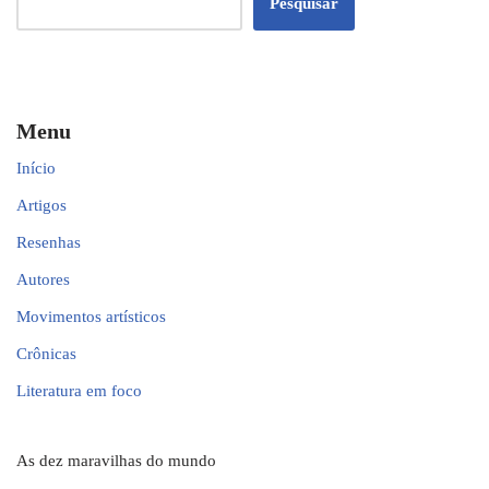
Pesquisar
Menu
Início
Artigos
Resenhas
Autores
Movimentos artísticos
Crônicas
Literatura em foco
As dez maravilhas do mundo