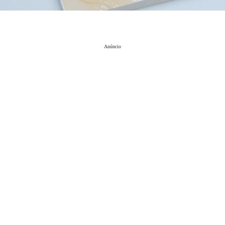
Anúncio