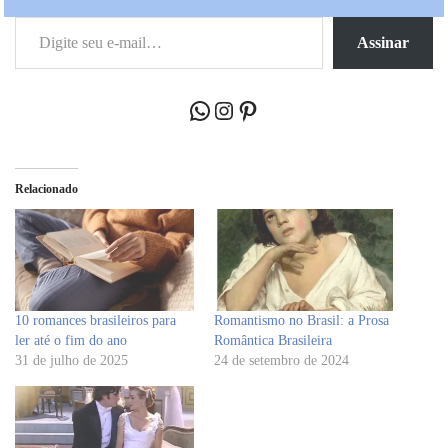
Assinar
Relacionado
10 romances brasileiros para
Romantismo no Brasil: a Prosa
ler até o fim do ano
Romântica Brasileira
31 de julho de 2025
24 de setembro de 2024