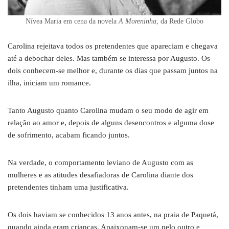
Nívea Maria em cena da novela
A Moreninha
, da Rede Globo
Carolina rejeitava todos os pretendentes que apareciam e chegava
até a debochar deles. Mas também se interessa por Augusto. Os
dois conhecem-se melhor e, durante os dias que passam juntos na
ilha, iniciam um romance.
Tanto Augusto quanto Carolina mudam o seu modo de agir em
relação ao amor e, depois de alguns desencontros e alguma dose
de sofrimento, acabam ficando juntos.
Na verdade, o comportamento leviano de Augusto com as
mulheres e as atitudes desafiadoras de Carolina diante dos
pretendentes tinham uma justificativa.
Os dois haviam se conhecidos 13 anos antes, na praia de Paquetá,
quando ainda eram crianças. Apaixonam-se um pelo outro e