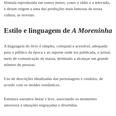
fórmula reproduzida em outros meios, como o rádio e a televisão,
e deram origem a uma das produções mais famosas de nossa
cultura, as novelas.
Estilo e linguagem de
A Moreninha
A linguagem do livro é simples, coloquial e acessível, adequada
para o público da época e ao suporte onde era publicada, o jornal,
meio de comunicação de massa, destinado a alcançar um grande
número de pessoas.
Uso de descrições idealizadas das personagens e cenários, de
acordo com os moldes românticos.
Estrutura narrativa linear e leve, associando os momentos
amorosos a situações engraçadas e divertidas.