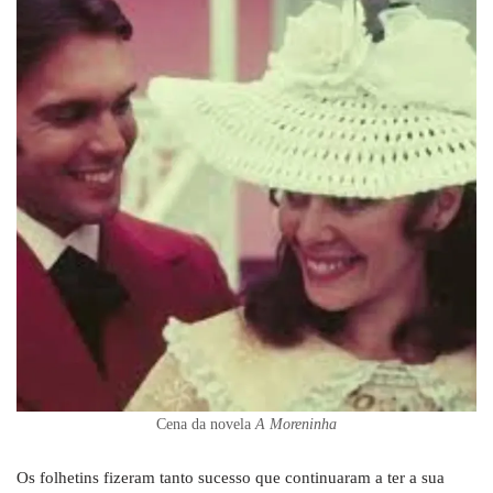
Cena da novela
A Moreninha
Os folhetins fizeram tanto sucesso que continuaram a ter a sua