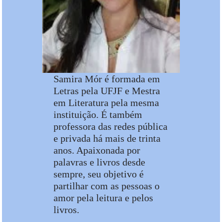
Samira Mór é formada em
Letras pela UFJF e Mestra
em Literatura pela mesma
instituição. É também
professora das redes pública
e privada há mais de trinta
anos. Apaixonada por
palavras e livros desde
sempre, seu objetivo é
partilhar com as pessoas o
amor pela leitura e pelos
livros.