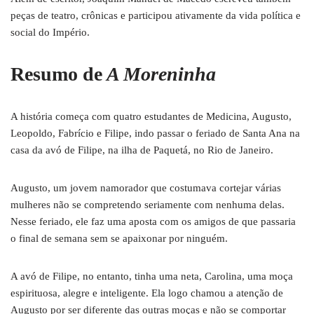
peças de teatro, crônicas e participou ativamente da vida política e
social do Império.
Resumo de
A Moreninha
A história começa com quatro estudantes de Medicina, Augusto,
Leopoldo, Fabrício e Filipe, indo passar o feriado de Santa Ana na
casa da avó de Filipe, na ilha de Paquetá, no Rio de Janeiro.
Augusto, um jovem namorador que costumava cortejar várias
mulheres não se compretendo seriamente com nenhuma delas.
Nesse feriado, ele faz uma aposta com os amigos de que passaria
o final de semana sem se apaixonar por ninguém.
A avó de Filipe, no entanto, tinha uma neta, Carolina, uma moça
espirituosa, alegre e inteligente. Ela logo chamou a atenção de
Augusto por ser diferente das outras moças e não se comportar