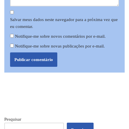
Salvar meus dados neste navegador para a próxima vez que
eu comentar.
Notifique-me sobre novos comentários por e-mail.
Notifique-me sobre novas publicações por e-mail.
Pesquisar