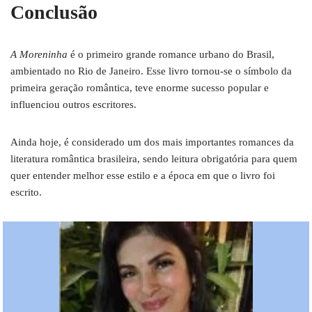
Conclusão
A Moreninha
é o primeiro grande romance urbano do Brasil,
ambientado no Rio de Janeiro. Esse livro tornou-se o símbolo da
primeira geração romântica, teve enorme sucesso popular e
influenciou outros escritores.
Ainda hoje, é considerado um dos mais importantes romances da
literatura romântica brasileira, sendo leitura obrigatória para quem
quer entender melhor esse estilo e a época em que o livro foi
escrito.