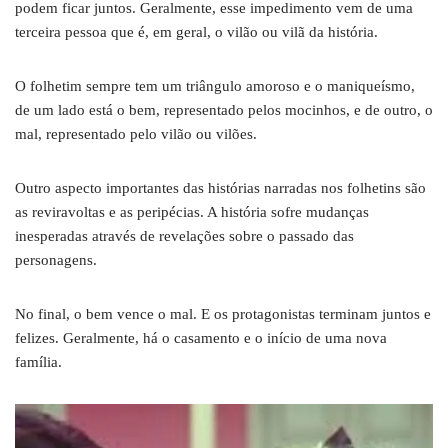
podem ficar juntos. Geralmente, esse impedimento vem de uma
terceira pessoa que é, em geral, o vilão ou vilã da história.
O folhetim sempre tem um triângulo amoroso e o maniqueísmo,
de um lado está o bem, representado pelos mocinhos, e de outro, o
mal, representado pelo vilão ou vilões.
Outro aspecto importantes das histórias narradas nos folhetins são
as reviravoltas e as peripécias. A história sofre mudanças
inesperadas através de revelações sobre o passado das
personagens.
No final, o bem vence o mal. E os protagonistas terminam juntos e
felizes. Geralmente, há o casamento e o início de uma nova
família.