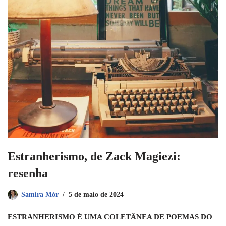
Estranherismo, de Zack Magiezi:
resenha
Samira Mór
5 de maio de 2024
ESTRANHERISMO É UMA COLETÂNEA DE POEMAS DO