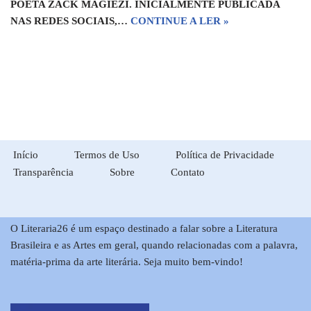
POETA ZACK MAGIEZI. INICIALMENTE PUBLICADA
NAS REDES SOCIAIS,…
CONTINUE A LER »
Início
Termos de Uso
Política de Privacidade
Transparência
Sobre
Contato
O Literaria26 é um espaço destinado a falar sobre a Literatura
Brasileira e as Artes em geral, quando relacionadas com a palavra,
matéria-prima da arte literária. Seja muito bem-vindo!