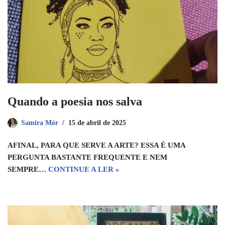
Quando a poesia nos salva
Samira Mór
15 de abril de 2025
AFINAL, PARA QUE SERVE A ARTE? ESSA É UMA
PERGUNTA BASTANTE FREQUENTE E NEM
SEMPRE…
CONTINUE A LER »