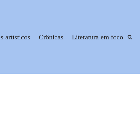
 artísticos
Crônicas
Literatura em foco