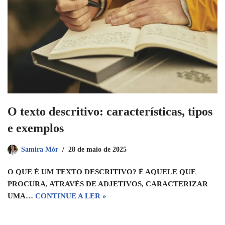
O texto descritivo: características, tipos
e exemplos
Samira Mór
28 de maio de 2025
O QUE É UM TEXTO DESCRITIVO? É AQUELE QUE
PROCURA, ATRAVÉS DE ADJETIVOS, CARACTERIZAR
UMA…
CONTINUE A LER »