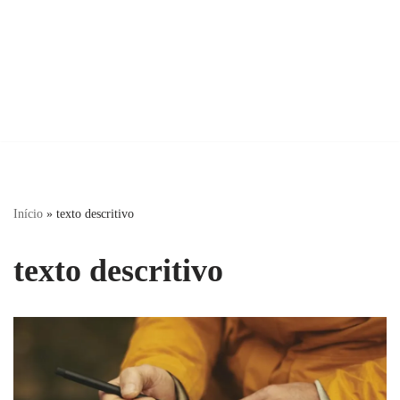
Início
»
texto descritivo
texto descritivo