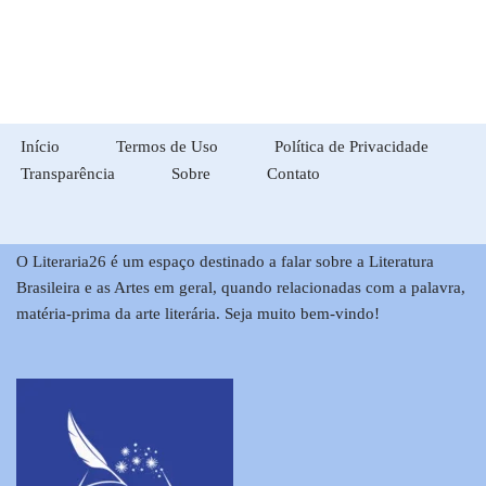
Início
Termos de Uso
Política de Privacidade
Transparência
Sobre
Contato
O Literaria26 é um espaço destinado a falar sobre a Literatura
Brasileira e as Artes em geral, quando relacionadas com a palavra,
matéria-prima da arte literária. Seja muito bem-vindo!