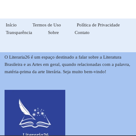
Início
Termos de Uso
Política de Privacidade
Transparência
Sobre
Contato
O Literaria26 é um espaço destinado a falar sobre a Literatura
Brasileira e as Artes em geral, quando relacionadas com a palavra,
matéria-prima da arte literária. Seja muito bem-vindo!