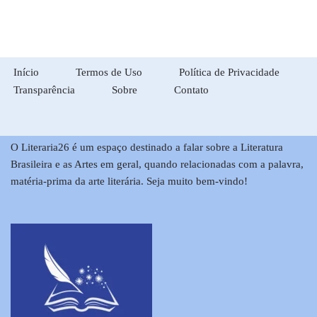
Início
Termos de Uso
Política de Privacidade
Transparência
Sobre
Contato
O Literaria26 é um espaço destinado a falar sobre a Literatura
Brasileira e as Artes em geral, quando relacionadas com a palavra,
matéria-prima da arte literária. Seja muito bem-vindo!