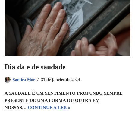
Dia da e de saudade
Samira Mór
31 de janeiro de 2024
A SAUDADE É UM SENTIMENTO PROFUNDO SEMPRE
PRESENTE DE UMA FORMA OU OUTRA EM
NOSSAS…
CONTINUE A LER »