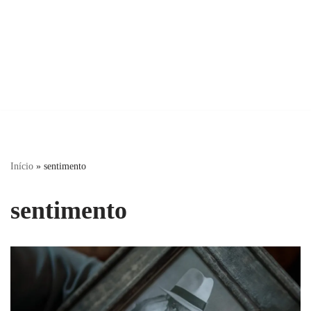
Início
»
sentimento
sentimento