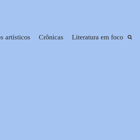
 artísticos
Crônicas
Literatura em foco