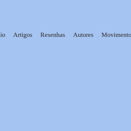
cio
Artigos
Resenhas
Autores
Movimentos