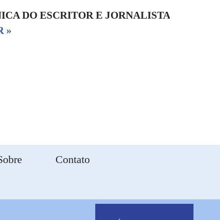
NICA DO ESCRITOR E JORNALISTA
 »
Sobre
Contato