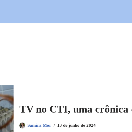
TV no CTI, uma crônica 
Samira Mór
13 de junho de 2024