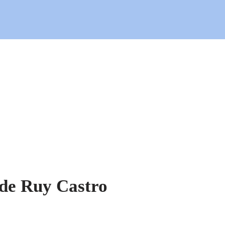
de Ruy Castro