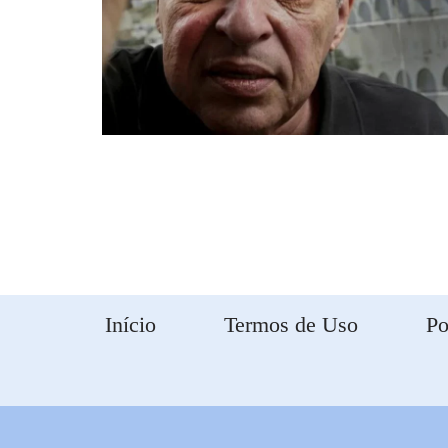
Início
Termos de Uso
Po