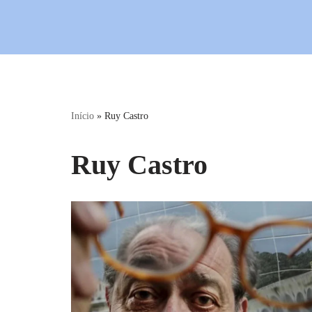
Início
»
Ruy Castro
Ruy Castro