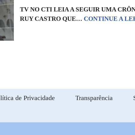
TV NO CTI LEIA A SEGUIR UMA CRÔ
RUY CASTRO QUE…
CONTINUE A LER
lítica de Privacidade
Transparência