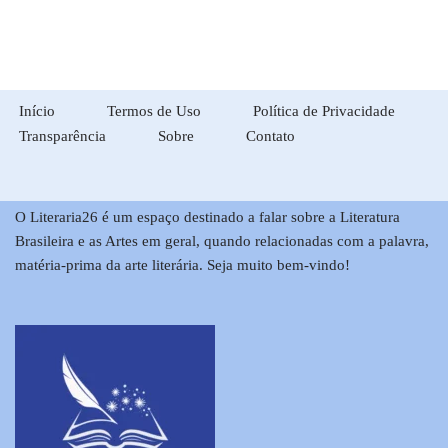
Início
Termos de Uso
Política de Privacidade
Transparência
Sobre
Contato
O Literaria26 é um espaço destinado a falar sobre a Literatura
Brasileira e as Artes em geral, quando relacionadas com a palavra,
matéria-prima da arte literária. Seja muito bem-vindo!