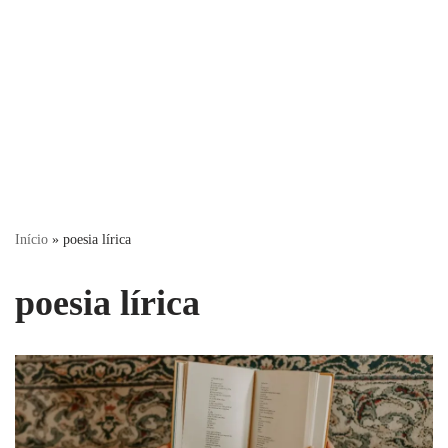
Início
»
poesia lírica
poesia lírica