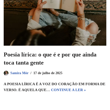
Poesia lírica: o que é e por que ainda
toca tanta gente
Samira Mór
17 de julho de 2025
A POESIA LÍRICA É A VOZ DO CORAÇÃO EM FORMA DE
VERSO. É AQUELA QUE…
CONTINUE A LER »