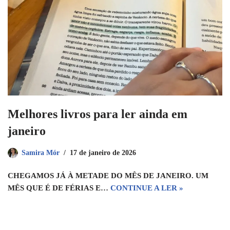
Melhores livros para ler ainda em
janeiro
Samira Mór
17 de janeiro de 2026
CHEGAMOS JÁ À METADE DO MÊS DE JANEIRO. UM
MÊS QUE É DE FÉRIAS E…
CONTINUE A LER »