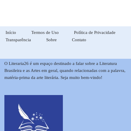
Início
Termos de Uso
Política de Privacidade
Transparência
Sobre
Contato
O Literaria26 é um espaço destinado a falar sobre a Literatura
Brasileira e as Artes em geral, quando relacionadas com a palavra,
matéria-prima da arte literária. Seja muito bem-vindo!