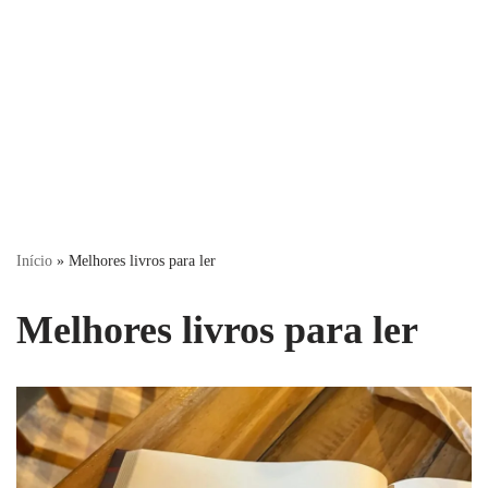
Início
»
Melhores livros para ler
Melhores livros para ler