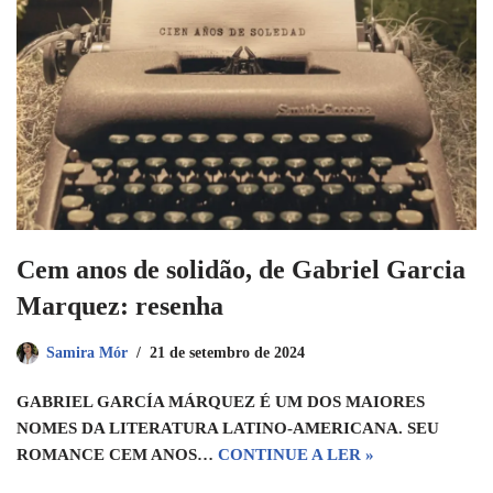
Cem anos de solidão, de Gabriel Garcia
Marquez: resenha
Samira Mór
21 de setembro de 2024
GABRIEL GARCÍA MÁRQUEZ É UM DOS MAIORES
NOMES DA LITERATURA LATINO-AMERICANA. SEU
ROMANCE CEM ANOS…
CONTINUE A LER »