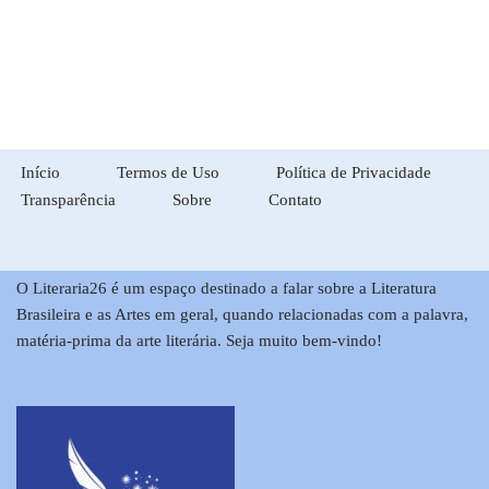
Início
Termos de Uso
Política de Privacidade
Transparência
Sobre
Contato
O Literaria26 é um espaço destinado a falar sobre a Literatura
Brasileira e as Artes em geral, quando relacionadas com a palavra,
matéria-prima da arte literária. Seja muito bem-vindo!