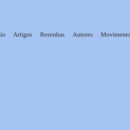
cio
Artigos
Resenhas
Autores
Movimentos