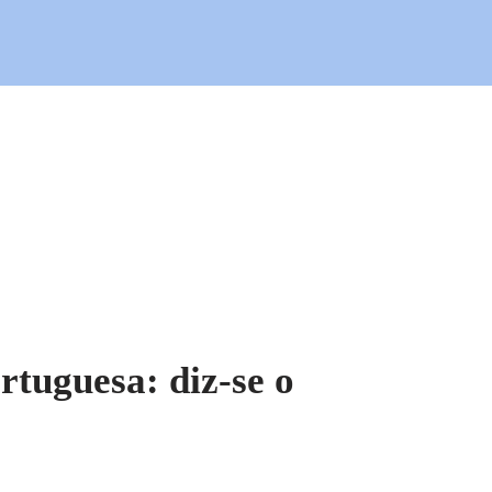
rtuguesa: diz-se o