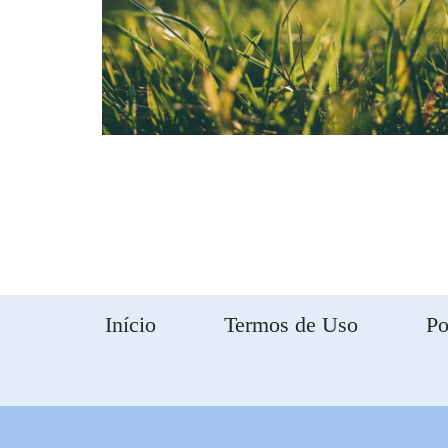
Início
Termos de Uso
Po