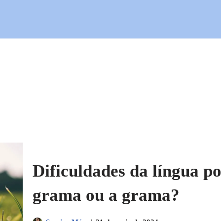
Dificuldades da língua po
grama ou a grama?