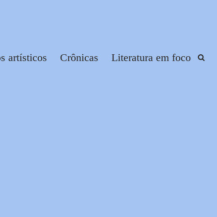
 artísticos
Crônicas
Literatura em foco