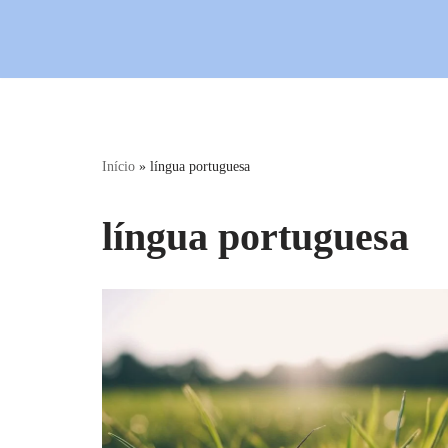
Início
»
língua portuguesa
língua portuguesa