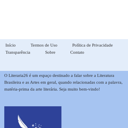
Início
Termos de Uso
Política de Privacidade
Transparência
Sobre
Contato
O Literaria26 é um espaço destinado a falar sobre a Literatura
Brasileira e as Artes em geral, quando relacionadas com a palavra,
matéria-prima da arte literária. Seja muito bem-vindo!