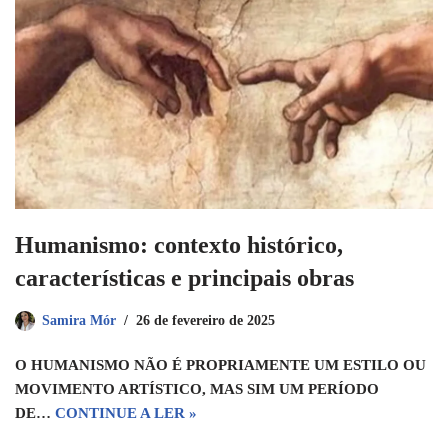
Humanismo: contexto histórico,
características e principais obras
Samira Mór
26 de fevereiro de 2025
O HUMANISMO NÃO É PROPRIAMENTE UM ESTILO OU
MOVIMENTO ARTÍSTICO, MAS SIM UM PERÍODO
DE…
CONTINUE A LER »