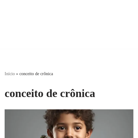
Início
»
conceito de crônica
conceito de crônica