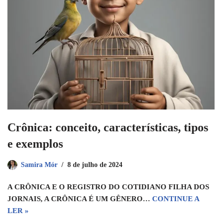
Crônica: conceito, características, tipos
e exemplos
Samira Mór
8 de julho de 2024
A CRÔNICA E O REGISTRO DO COTIDIANO FILHA DOS
JORNAIS, A CRÔNICA É UM GÊNERO…
CONTINUE A
LER »