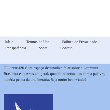
Início
Termos de Uso
Política de Privacidade
Transparência
Sobre
Contato
O Literaria26 é um espaço destinado a falar sobre a Literatura
Brasileira e as Artes em geral, quando relacionadas com a palavra,
matéria-prima da arte literária. Seja muito bem-vindo!