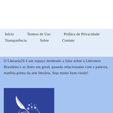
Início
Termos de Uso
Política de Privacidade
Transparência
Sobre
Contato
O Literaria26 é um espaço destinado a falar sobre a Literatura
Brasileira e as Artes em geral, quando relacionadas com a palavra,
matéria-prima da arte literária. Seja muito bem-vindo!