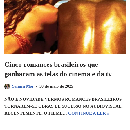
Cinco romances brasileiros que
ganharam as telas do cinema e da tv
Samira Mór
30 de maio de 2025
NÃO É NOVIDADE VERMOS ROMANCES BRASILEIROS
TORNAREM-SE OBRAS DE SUCESSO NO AUDIOVISUAL.
RECENTEMENTE, O FILME…
CONTINUE A LER »