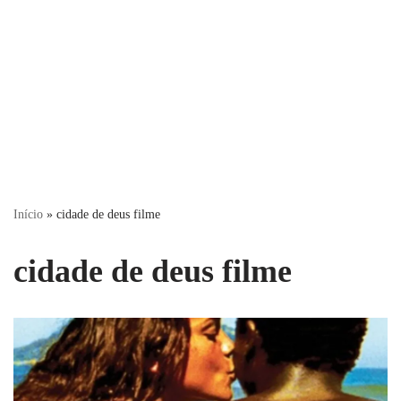
Início
»
cidade de deus filme
cidade de deus filme