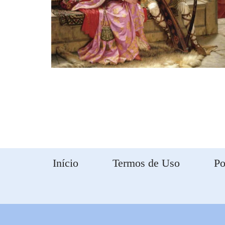
Início
Termos de Uso
Po