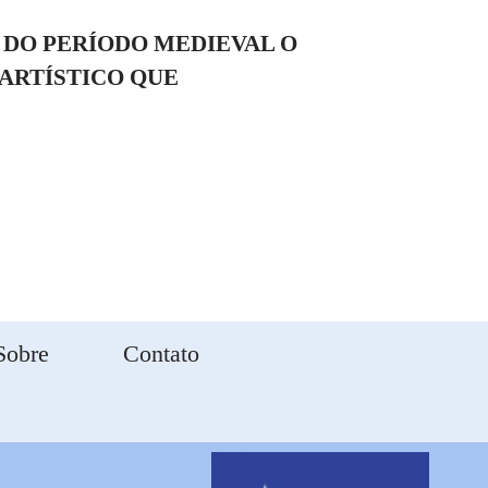
 DO PERÍODO MEDIEVAL O
ARTÍSTICO QUE
Sobre
Contato