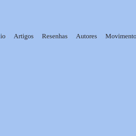
cio
Artigos
Resenhas
Autores
Movimentos