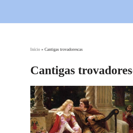
Início
»
Cantigas trovadorescas
Cantigas trovadores