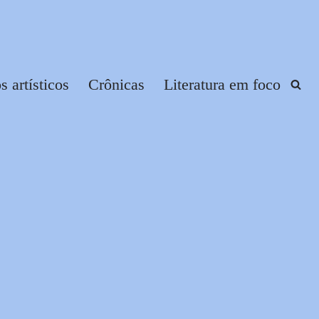
 artísticos
Crônicas
Literatura em foco