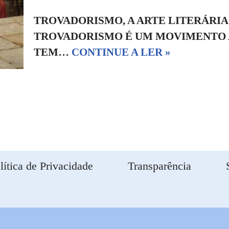
TROVADORISMO, A ARTE LITERÁRIA
TROVADORISMO É UM MOVIMENTO 
TEM…
CONTINUE A LER »
lítica de Privacidade
Transparência