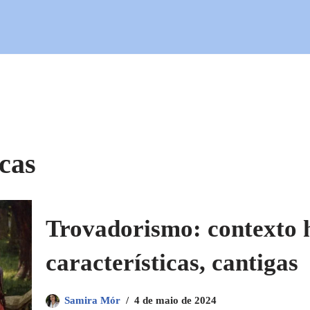
cas
Trovadorismo: contexto h
características, cantigas
Samira Mór
4 de maio de 2024