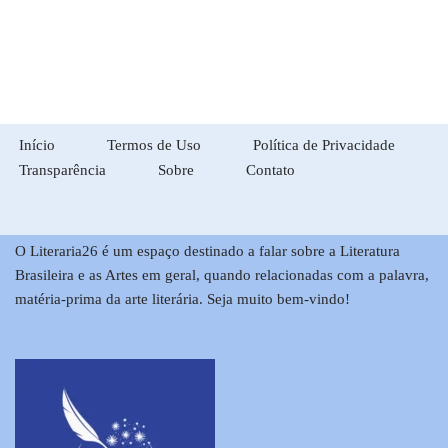
Início
Termos de Uso
Política de Privacidade
Transparência
Sobre
Contato
O Literaria26 é um espaço destinado a falar sobre a Literatura
Brasileira e as Artes em geral, quando relacionadas com a palavra,
matéria-prima da arte literária. Seja muito bem-vindo!