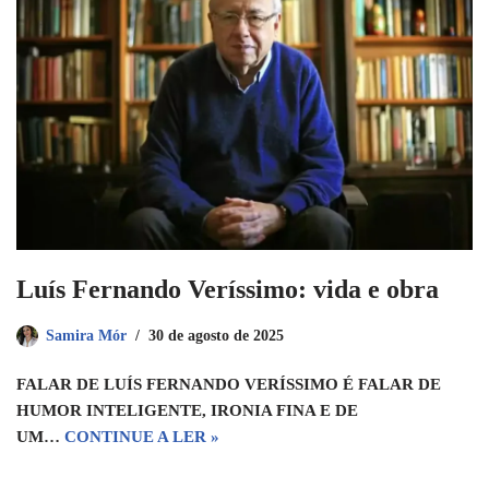
Luís Fernando Veríssimo: vida e obra
Samira Mór
30 de agosto de 2025
FALAR DE LUÍS FERNANDO VERÍSSIMO É FALAR DE
HUMOR INTELIGENTE, IRONIA FINA E DE
UM…
CONTINUE A LER »