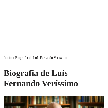
Início
»
Biografia de Luís Fernando Veríssimo
Biografia de Luís
Fernando Veríssimo